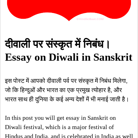
दीवाली पर संस्कृत में निबंध।
Essay on Diwali in Sanskrit
इस पोस्ट में आपको दीवाली पर्व पर संस्कृत में निबंध मिलेगा,
जो कि हिन्दुओं और भारत का एक प्रमुख त्योहार है, और
भारत साथ ही दुनिया के कई अन्य देशों में भी मनाई जाती है।
In this post you will get essay in Sanskrit on
Diwali festival, which is a major festival of
Hindus and India, and is celebrated in India as well