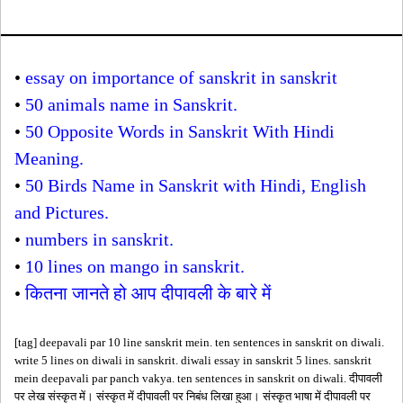
•
essay on importance of sanskrit in sanskrit
•
50 animals name in Sanskrit.
•
50 Opposite Words in Sanskrit With Hindi
Meaning.
•
50 Birds Name in Sanskrit with Hindi, English
and Pictures.
•
numbers in sanskrit.
•
10 lines on mango in sanskrit.
•
कितना जानते हो आप दीपावली के बारे में
[tag] deepavali par 10 line sanskrit mein. ten sentences in sanskrit on diwali.
write 5 lines on diwali in sanskrit. diwali essay in sanskrit 5 lines. sanskrit
mein deepavali par panch vakya. ten sentences in sanskrit on diwali. दीपावली
पर लेख संस्कृत में। संस्कृत में दीपावली पर निबंध लिखा हुआ। संस्कृत भाषा में दीपावली पर