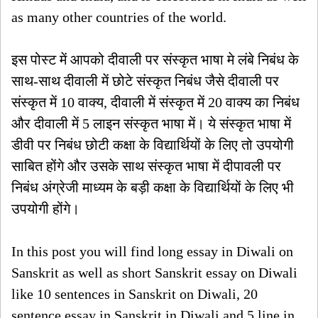
as many other countries of the world.
इस पोस्ट में आपको दीवाली पर संस्कृत भाषा मे लंबे निबंध के
साथ-साथ दीवाली में छोटे संस्कृत निबंध जैसे दीवाली पर
संस्कृत में 10 वाक्य, दीवाली में संस्कृत में 20 वाक्य का निबंध
और दीवाली में 5 लाइन संस्कृत भाषा में। ये संस्कृत भाषा में
डीवी पर निबंध छोटी कक्षा के विद्यार्थियों के लिए तो उपयोगी
साबित होंगे और उसके साथ संस्कृत भाषा में दीपावली पर
निबंध अंग्रेजी माध्यम के बड़ी कक्षा के विद्यार्थियों के लिए भी
उपयोगी होंगे।
In this post you will find long essay in Diwali on
Sanskrit as well as short Sanskrit essay on Diwali
like 10 sentences in Sanskrit on Diwali, 20
sentence essay in Sanskrit in Diwali and 5 line in