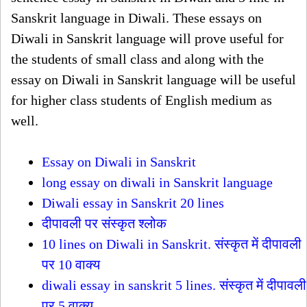
Sanskrit language in Diwali. These essays on
Diwali in Sanskrit language will prove useful for
the students of small class and along with the
essay on Diwali in Sanskrit language will be useful
for higher class students of English medium as
well.
Essay on Diwali in Sanskrit
long essay on diwali in Sanskrit language
Diwali essay in Sanskrit 20 lines
दीपावली पर संस्कृत श्लोक
10 lines on Diwali in Sanskrit. संस्कृत में दीपावली
पर 10 वाक्य
diwali essay in sanskrit 5 lines. संस्कृत में दीपावली
पर 5 वाक्य