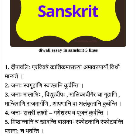
diwali essay in sanskrit 5 lines
1.
दीपावलिः प्रतिवर्षे कार्तिकमासस्या अमावस्यायों तिथौ
मान्यते ।
2.
जनाः स्वगृहाणि स्वच्छानि कुर्वन्ति ।
3.
जनाः मालाभिः , विद्युत्दीपः , मालिकादीगैर चा गृहाणि ,
मान्दिराणि राजमार्गणि , आपणानि वा अलंकृतानि कुर्वन्ति ।
4.
जनाः रात्री लक्ष्मी – गणेशस्य व पूजनं कुर्वन्ति ।
5.
मिष्ठान्नानि च खादन्ति बालकाः स्फोटकानि स्फोटयन्ति
पराना: च भवन्ति ।