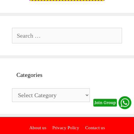
Search
for:
Categories
Categories
About us
Privacy Policy
Contact us