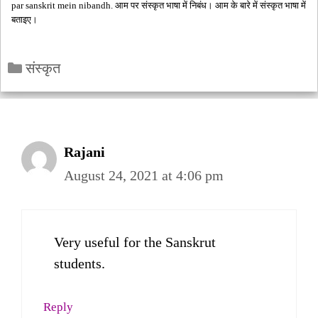
par sanskrit mein nibandh. आम पर संस्कृत भाषा में निबंध। आम के बारे में संस्कृत भाषा में
बताइए।
Categories
संस्कृत
Rajani
August 24, 2021 at 4:06 pm
Very useful for the Sanskrut
students.
Reply