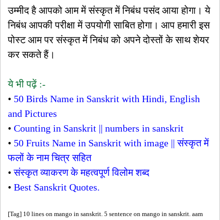
उम्मीद है आपको आम में संस्कृत में निबंध पसंद आया होगा। ये
निबंध आपकी परीक्षा में उपयोगी साबित होगा। आप हमारी इस
पोस्ट आम पर संस्कृत में निबंध को अपने दोस्तों के साथ शेयर
कर सकते हैं।
ये भी पढ़ें :-
•
50 Birds Name in Sanskrit with Hindi, English
and Pictures
•
Counting in Sanskrit || numbers in sanskrit
•
50 Fruits Name in Sanskrit with image || संस्कृत में
फलों के नाम चित्र सहित
•
संस्कृत व्याकरण के महत्वपूर्ण विलोम शब्द
•
Best Sanskrit Quotes.
[Tag] 10 lines on mango in sanskrit. 5 sentence on mango in sanskrit. aam