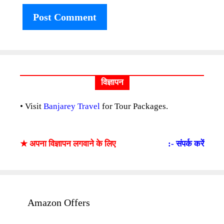
विज्ञापन
• Visit
Banjarey Travel
for Tour Packages.
★ अपना विज्ञापन लगवाने के लिए
:- संपर्क करें
Amazon Offers