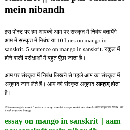
mein nibandh
इस पोस्ट पर हम आपको आम पर संस्कृत में निबंध बतायेंगे।
आम में संस्कृत में निबंध या 10 lines on mango in
sanskrit. 5 sentence on mango in sanskrit. स्कूल में
होने वाली परीक्षाओं में बहुत पूँछा जाता है।
आम पर संस्कृत में निबंध लिखने से पहले आम का संस्कृत में
अनुवाद जान लेते हैं। आम को संस्कृत अनुवाद
आम्रम्
होता
है।
10 lines on mango in sanskrit. 5 sentence on mango in sanskrit. aam par sanskrit mein nibandh. आम पर संस्कृत भाषा में निबंध। आम
के बारे में संस्कृत भाषा में बताइए।
essay on mango in sanskrit || aam