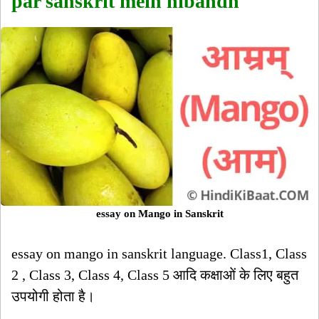
par sanskrit mein nibandh
essay on Mango in Sanskrit
essay on mango in sanskrit language. Class1, Class
2 , Class 3, Class 4, Class 5 आदि कक्षाओं के लिए बहुत
उपयोगी होता है।