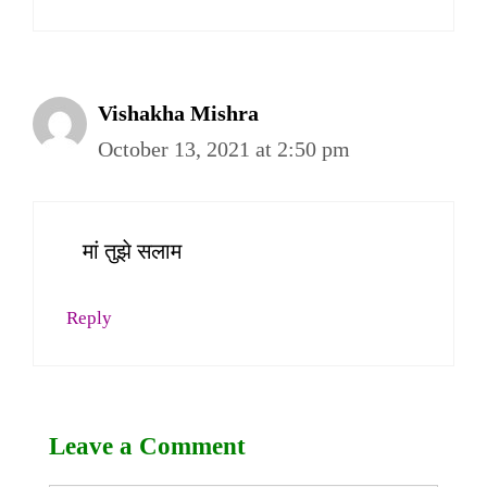
Vishakha Mishra
October 13, 2021 at 2:50 pm
मां तुझे सलाम
Reply
Leave a Comment