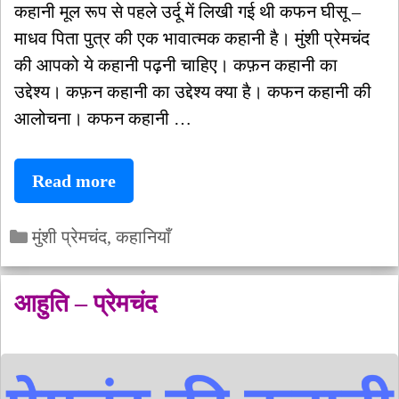
कहानी मूल रूप से पहले उर्दू में लिखी गई थी कफन घीसू –
माधव पिता पुत्र की एक भावात्मक कहानी है। मुंशी प्रेमचंद
की आपको ये कहानी पढ़नी चाहिए। कफ़न कहानी का
उद्देश्य। कफ़न कहानी का उद्देश्य क्या है। कफन कहानी की
आलोचना। कफन कहानी …
कफन
Read more
–
Categories
मुंशी
मुंशी प्रेमचंद
,
कहानियाँ
प्रेमचंद
की
आहुति – प्रेमचंद
कहानी