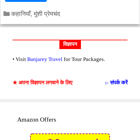
–
Categories
प्रेमचंद
कहानियाँ
,
मुंशी प्रेमचंद
विज्ञापन
• Visit
Banjarey Travel
for Tour Packages.
★ अपना विज्ञापन लगवाने के लिए
:- संपर्क करें
Amazon Offers