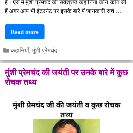
हैं। ऐसे में मुंशी प्रेमचंद की सर्वश्रेष्ठ कहानियां कौन-कौन सी
हैं अगर आप भी इंटरनेट पर इसके बारे में जानकारी सर्च …
प्रेमचंद
Read more
की
Categories
सर्वश्रेष्ठ
कहानियाँ
,
मुंशी प्रेमचंद
कहानियाँ
मुंशी प्रेमचंद की जयंती पर उनके बारे में कुछ
रोचक तथ्य