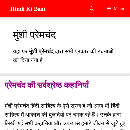
Skip
Hindi Ki Baat
Menu
to
content
मुंशी प्रेमचंद
यहां पर
मुंशी प्रेमचंद
द्वारा सभी प्रकार की रचनाओं
को दिया गया है।
प्रेमचंद की सर्वश्रेष्ठ कहानियाँ
मुंशी प्रेमचंद हिंदी साहित्य के ऐसे सूरज है जो आज भी हिंदी
साहित्य में आकाश की बुलंदियों पर चमक रहे हैं। उनके द्वारा
लिखी गई सभी कहानियां और उपन्यास हमारे जीवन से जुड़े हुए