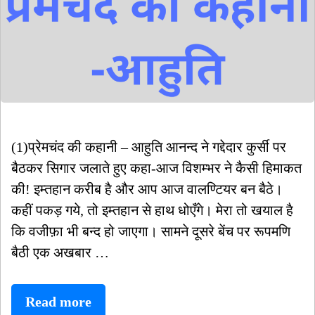
(1)प्रेमचंद की कहानी – आहुति आनन्द ने गद्देदार कुर्सी पर
बैठकर सिगार जलाते हुए कहा-आज विशम्भर ने कैसी हिमाकत
की! इम्तहान करीब है और आप आज वालण्टियर बन बैठे।
कहीं पकड़ गये, तो इम्तहान से हाथ धोएँगे। मेरा तो खयाल है
कि वजीफ़ा भी बन्द हो जाएगा। सामने दूसरे बेंच पर रूपमणि
बैठी एक अखबार …
आहुति
Read more