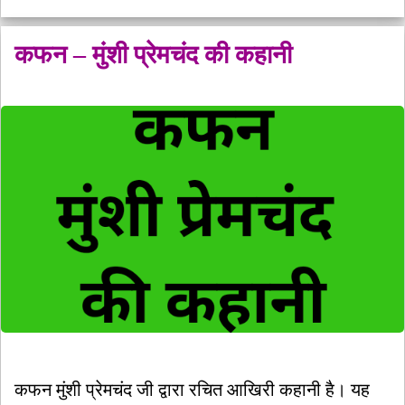
कफन – मुंशी प्रेमचंद की कहानी
कफन मुंशी प्रेमचंद जी द्वारा रचित आखिरी कहानी है। यह