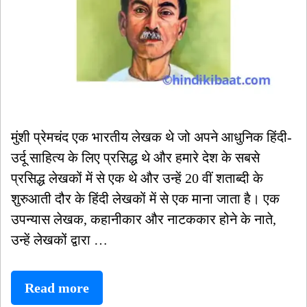
मुंशी प्रेमचंद एक भारतीय लेखक थे जो अपने आधुनिक हिंदी-
उर्दू साहित्य के लिए प्रसिद्ध थे और हमारे देश के सबसे
प्रसिद्ध लेखकों में से एक थे और उन्हें 20 वीं शताब्दी के
शुरुआती दौर के हिंदी लेखकों में से एक माना जाता है। एक
उपन्यास लेखक, कहानीकार और नाटककार होने के नाते,
उन्हें लेखकों द्वारा …
मुंशी
Read more