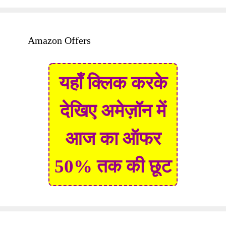
Amazon Offers
यहाँ क्लिक करके
देखिए अमेज़ॉन में
आज का ऑफर
50% तक की छूट