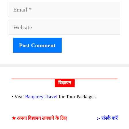
Email
Website
विज्ञापन
• Visit
Banjarey Travel
for Tour Packages.
★ अपना विज्ञापन लगवाने के लिए
:- संपर्क करें