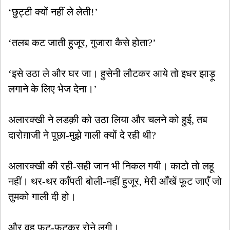
‘छुट्टी क्यों नहीं ले लेती!’
‘तलब कट जाती हुजूर, गुजारा कैसे होता?’
‘इसे उठा ले और घर जा। हुसेनी लौटकर आये तो इधर झाड़ू
लगाने के लिए भेज देना।’
अलारक्खी ने लडक़ी को उठा लिया और चलने को हुई, तब
दारोग़ाजी ने पूछा-मुझे गाली क्यों दे रही थी?
अलारक्खी की रही-सही जान भी निकल गयी। काटो तो लहू
नहीं। थर-थर काँपती बोली-नहीं हुजूर, मेरी आँखें फूट जाएँ जो
तुमको गाली दी हो।
और वह फूट-फूटकर रोने लगी।