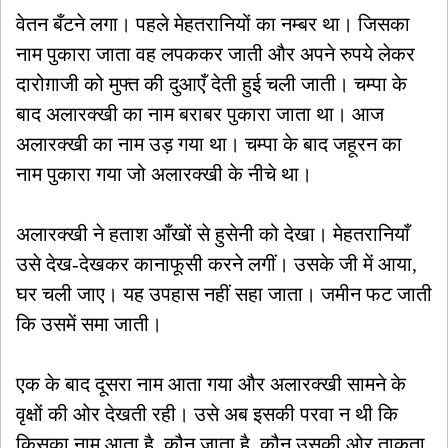
वेतन बँटने लगा। पहले मेहतरानियों का नम्बर था। जिसका
नाम पुकारा जाता वह लपककर जाती और अपने रुपये लेकर
दारोग़ाजी को मुफ्त की दुआएँ देती हुई चली जाती। चम्पा के
बाद अलारक्खी का नाम बराबर पुकारा जाता था। आज
अलारक्खी का नाम उड़ गया था। चम्पा के बाद जहूरन का
नाम पुकारा गया जो अलारक्खी के नीचे था।
अलारक्खी ने हताश आँखों से हुसेनी को देखा। मेहतरानियाँ
उसे देख-देखकर कानाफूसी करने लगीं। उसके जी में आया,
घर चली जाए। यह उपहास नहीं सहा जाता। जमीन फट जाती
कि उसमें समा जाती।
एक के बाद दूसरा नाम आता गया और अलारक्खी सामने के
वृक्षों की ओर देखती रही। उसे अब इसकी परवा न थी कि
किसका नाम आता है, कौन जाता है, कौन उसकी ओर ताकता