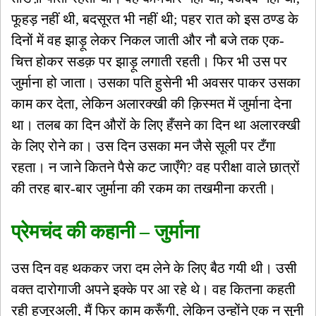
फूहड़ नहीं थी, बदसूरत भी नहीं थी; पहर रात को इस ठण्ड के
दिनों में वह झाड़ू लेकर निकल जाती और नौ बजे तक एक-
चित्त होकर सडक़ पर झाड़ू लगाती रहती। फिर भी उस पर
जुर्माना हो जाता। उसका पति हुसेनी भी अवसर पाकर उसका
काम कर देता, लेकिन अलारक्खी की क़िस्मत में जुर्माना देना
था। तलब का दिन औरों के लिए हँसने का दिन था अलारक्खी
के लिए रोने का। उस दिन उसका मन जैसे सूली पर टँगा
रहता। न जाने कितने पैसे कट जाएँगे? वह परीक्षा वाले छात्रों
की तरह बार-बार जुर्माना की रकम का तखमीना करती।
प्रेमचंद की कहानी – जुर्माना
उस दिन वह थककर जरा दम लेने के लिए बैठ गयी थी। उसी
वक्त दारोगाजी अपने इक्के पर आ रहे थे। वह कितना कहती
रही हजूरअली, मैं फिर काम करूँगी, लेकिन उन्होंने एक न सुनी