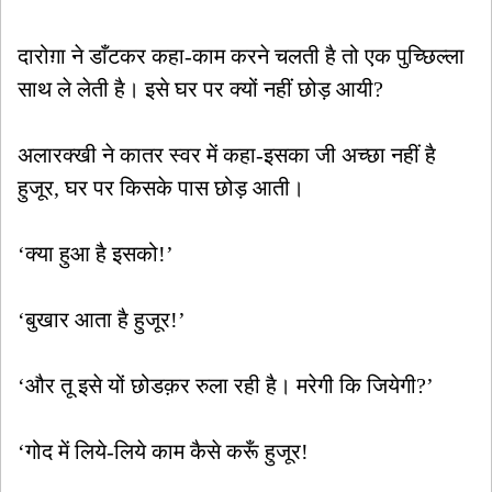
दारोग़ा ने डाँटकर कहा-काम करने चलती है तो एक पुच्छिल्ला
साथ ले लेती है। इसे घर पर क्यों नहीं छोड़ आयी?
अलारक्खी ने कातर स्वर में कहा-इसका जी अच्छा नहीं है
हुजूर, घर पर किसके पास छोड़ आती।
‘क्या हुआ है इसको!’
‘बुखार आता है हुजूर!’
‘और तू इसे यों छोडक़र रुला रही है। मरेगी कि जियेगी?’
‘गोद में लिये-लिये काम कैसे करूँ हुजूर!