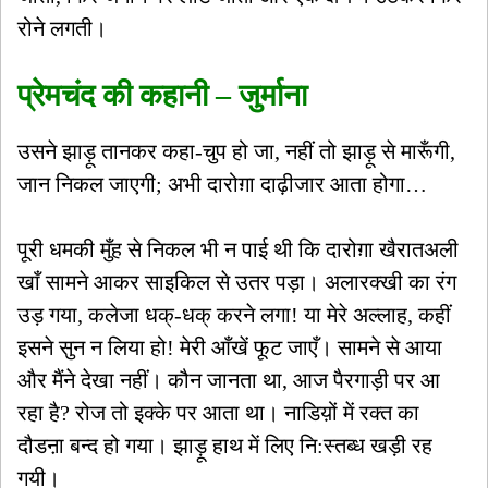
रोने लगती।
प्रेमचंद की कहानी – जुर्माना
उसने झाड़ू तानकर कहा-चुप हो जा, नहीं तो झाड़ू से मारूँगी,
जान निकल जाएगी; अभी दारोग़ा दाढ़ीजार आता होगा…
पूरी धमकी मुँह से निकल भी न पाई थी कि दारोग़ा खैरातअली
खाँ सामने आकर साइकिल से उतर पड़ा। अलारक्खी का रंग
उड़ गया, कलेजा धक्-धक् करने लगा! या मेरे अल्लाह, कहीं
इसने सुन न लिया हो! मेरी आँखें फूट जाएँ। सामने से आया
और मैंने देखा नहीं। कौन जानता था, आज पैरगाड़ी पर आ
रहा है? रोज तो इक्के पर आता था। नाडिय़ों में रक्त का
दौडऩा बन्द हो गया। झाड़ू हाथ में लिए नि:स्तब्ध खड़ी रह
गयी।