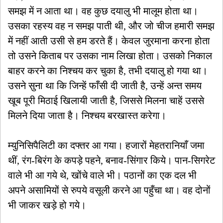
समझ में न आता था। वह कुछ दयालु भी मालूम होता था।
उसका रहस्य वह न समझ पाती थी, और जो चीज हमारी समझ
में नहीं आती उसी से हम डरते हैं। केवल जुरमाना करना होता
तो उसने किताब पर उसका नाम लिखा होता। उसको निकाल
बाहर करने का निश्चय कर चुका है, तभी दयालु हो गया था।
उसने सुना था कि जिन्हें फाँसी दी जाती है, उन्हें अन्त समय
खूब पूरी मिठाई खिलायी जाती है, जिससे मिलना चाहें उससे
मिलने दिया जाता है। निश्चय बरखास्त करेगा।
म्युनिसिपैलिटी का दफ्तर आ गया। हजारों मेहतरानियाँ जमा
थीं, रंग-बिरंग के कपड़े पहने, बनाव-सिंगार किये। पान-सिगरेट
वाले भी आ गये थे, खोंचे वाले भी। पठानों का एक दल भी
अपने असामियों से रुपये वसूली करने आ पहुँचा था। वह दोनों
भी जाकर खड़े हो गये।