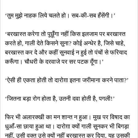
‘तुम मुझे नाहक लिये चलते हो। सब-की-सब हँसेंगी।’
‘बरखास्त करेगा तो पूछूँगा नहीं किस इलजाम पर बरखास्त
करते हो, गाली देते किसने सुना? कोई अन्धेर है, जिसे चाहे,
बरखास्त कर दे और कहीं सुनवाई न हुई तो पंचों से फरियाद
करूँगा। चौधरी के दरवाजे पर सर पटक दूँगा।’
‘ऐसी ही एकता होती तो दारोग़ा इतना जरीमाना करने पाता?’
‘जितना बड़ा रोग होता है, उतनी दवा होती है, पगली!’
फिर भी अलारक्खी का मन शान्त न हुआ। मुख पर विषाद का
धुआँ-सा छाया हुआ था। दारोग़ा क्यों गाली सुनकर भी बिगड़ा
नहीं, उसी वक्त उसे क्यों नहीं बरखास्त कर दिया, यह उसकी