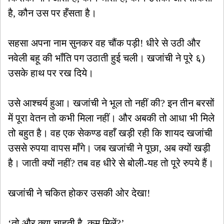
है, कौन उस पर हँसता है।
सहसा अपना नाम सुनकर वह चौंक पड़ी! धीरे से उठी और
नवेली बहू की भाँति पग उठाती हुई चली। खजांची ने पूरे ६)
उसके हाथ पर रख दिये।
उसे आश्चर्य हुआ। खजांची ने भूल तो नहीं की? इन तीन बरसों
में पूरा वेतन तो कभी मिला नहीं। और अबकी तो आधा भी मिले
तो बहुत है। वह एक सेकण्ड वहाँ खड़ी रही कि शायद खजांची
उससे रुपया वापस माँगे। जब खजांची ने पूछा, अब क्यों खड़ी
है। जाती क्यों नहीं? तब वह धीरे से बोली-यह तो पूरे रुपये हैं।
खजांची ने चकित होकर उसकी ओर देखा!
‘तो और क्या चाहती है, कम मिलें?’