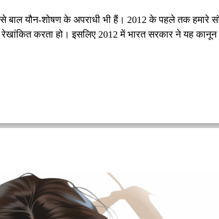
ें से बाल यौन-शोषण के अपराधी भी हैं। 2012 के पहले तक हमारे संव
 रेखांकित करता हो। इसलिए 2012 में भारत सरकार ने यह कानून