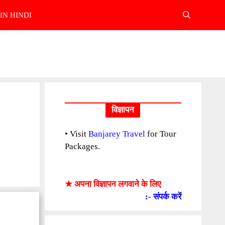
IN HINDI
विज्ञापन
• Visit
Banjarey Travel
for Tour
Packages.
★ अपना विज्ञापन लगवाने के लिए
:- संपर्क करें