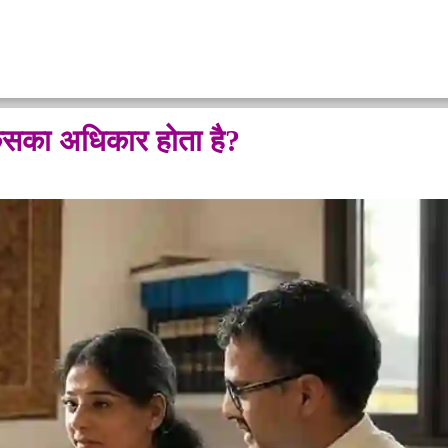
र किसका अधिकार होता है?