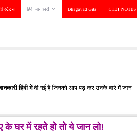
ंदी स्टेटस
हिंदी जानकारी
Bhagavad Gita
CTET NOTES 
ानकारी हिंदी में
दी गई है जिनको आप पढ़ कर उनके बारे में जान
 के घर में रहते हो तो ये जान लो!