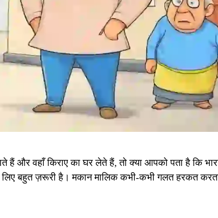
ैं और वहाँ किराए का घर लेते हैं, तो क्या आपको पता है कि भारत
आपके लिए बहुत ज़रूरी है। मकान मालिक कभी-कभी गलत हरकत करत