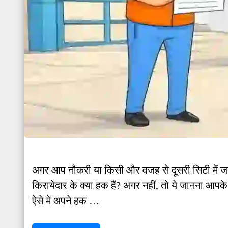
अगर आप नौकरी या किसी और वजह से दूसरी सिटी में जाते ह
किरायेदार के क्या हक हैं? अगर नहीं, तो ये जानना 
ऐसे में अपने हक …