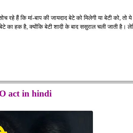
हे हैं कि मां-बाप की जायदाद बेटे को मिलेगी या बेटी को, तो ये
टे का हक है, क्योंकि बेटी शादी के बाद ससुराल चली जाती है। 
O act in hindi