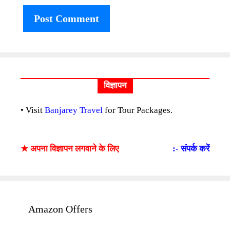
विज्ञापन
• Visit
Banjarey Travel
for Tour Packages.
★ अपना विज्ञापन लगवाने के लिए
:- संपर्क करें
Amazon Offers