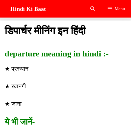
Skip
Hindi Ki Baat
Menu
to
content
डिपार्चर मीनिंग इन हिंदी
departure meaning in hindi :-
★ प्रस्थान
★ रवानगी
★ जाना
ये भी जानें-