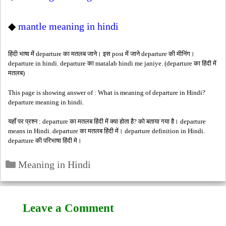
◆
mantle meaning in hindi
हिंदी भाषा में departure का मतलब जाने। इस post में जाने departure की मीनिंग।
departure in hindi. departure का matalab hindi me janiye. (departure का हिंदी में
मतलब)
This page is showing answer of : What is meaning of departure in Hindi?
departure meaning in hindi.
यहाँ पर प्रश्न : departure का मतलब हिंदी में क्या होता है? को बताया गया है। departure
means in Hindi. departure का मतलब हिंदी में। departure definition in Hindi.
departure की परिभाषा हिंदी मे।
Categories
Meaning in Hindi
Leave a Comment