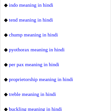
◆
indo meaning in hindi
◆
tend meaning in hindi
◆
chump meaning in hindi
◆
pyothorax meaning in hindi
◆
per pax meaning in hindi
◆
proprietorship meaning in hindi
◆
treble meaning in hindi
◆
buckling meaning in hindi