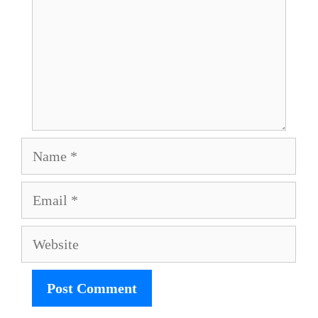
Name
Email
Website