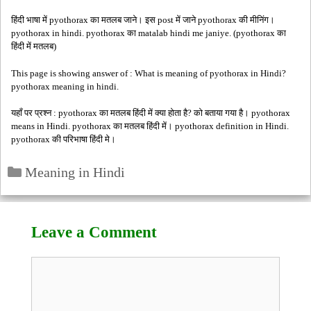
हिंदी भाषा में pyothorax का मतलब जाने। इस post में जाने pyothorax की मीनिंग।
pyothorax in hindi. pyothorax का matalab hindi me janiye. (pyothorax का
हिंदी में मतलब)
This page is showing answer of : What is meaning of pyothorax in Hindi?
pyothorax meaning in hindi.
यहाँ पर प्रश्न : pyothorax का मतलब हिंदी में क्या होता है? को बताया गया है। pyothorax
means in Hindi. pyothorax का मतलब हिंदी में। pyothorax definition in Hindi.
pyothorax की परिभाषा हिंदी मे।
Categories
Meaning in Hindi
Leave a Comment
Comment