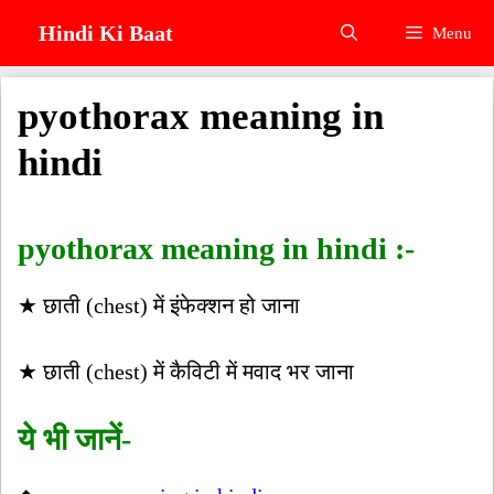
Skip
Hindi Ki Baat
Menu
to
content
pyothorax meaning in
hindi
pyothorax meaning in hindi :-
★ छाती (chest) में इंफेक्शन हो जाना
★ छाती (chest) में कैविटी में मवाद भर जाना
ये भी जानें-