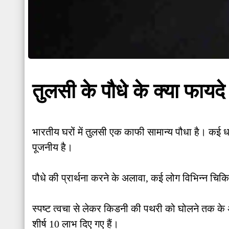
तुलसी के पौधे के क्या फायदे 
भारतीय घरों में तुलसी एक काफी सामान्य पौधा है। कई धर्मो
पूजनीय है।
पौधे की प्रार्थना करने के अलावा, कई लोग विभिन्न चिकित्स
स्पष्ट त्वचा से लेकर किडनी की पथरी को घोलने तक के अ
शीर्ष 10 लाभ दिए गए हैं।