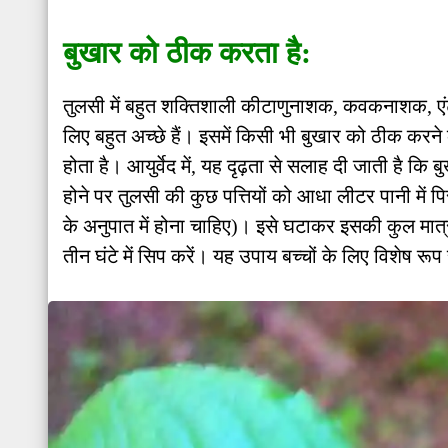
बुखार को ठीक करता है:
तुलसी में बहुत शक्तिशाली कीटाणुनाशक, कवकनाशक, एंटी
लिए बहुत अच्छे हैं। इसमें किसी भी बुखार को ठीक करने 
होता है। आयुर्वेद में, यह दृढ़ता से सलाह दी जाती है कि 
होने पर तुलसी की कुछ पत्तियों को आधा लीटर पानी में
के अनुपात में होना चाहिए)। इसे घटाकर इसकी कुल मात्
तीन घंटे में सिप करें। यह उपाय बच्चों के लिए विशेष रूप