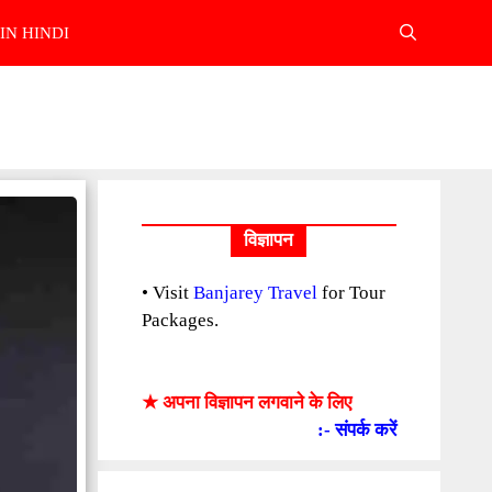
IN HINDI
विज्ञापन
• Visit
Banjarey Travel
for Tour
Packages.
★ अपना विज्ञापन लगवाने के लिए
:- संपर्क करें