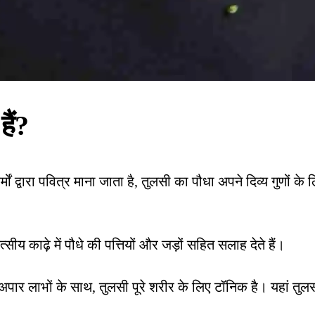
हैं?
ं द्वारा पवित्र माना जाता है, तुलसी का पौधा अपने दिव्य गुणों के 
ीय काढ़े में पौधे की पत्तियों और जड़ों सहित सलाह देते हैं।
पार लाभों के साथ, तुलसी पूरे शरीर के लिए टॉनिक है। यहां तुलस