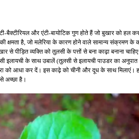
-बैक्टीरियल और एंटी-बायोटिक गुण होते हैं जो बुखार को हल कर
की क्षमता है, जो मलेरिया के कारण होने वाले सामान्य संक्रमण के
बुखार से पीड़ित व्यक्ति को तुलसी के पत्तों से बना काढ़ा बनाना चाह
 पिसी इलायची के साथ उबालें (तुलसी से इलायची पाउडर का अनुपात
रा को आधा कर दें। इस काढ़े को चीनी और दूध के साथ मिलाएं। ह
 से अच्छा है।