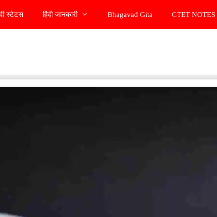
ंदी स्टेटस
हिंदी जानकारी
Bhagavad Gita
CTET NOTES 