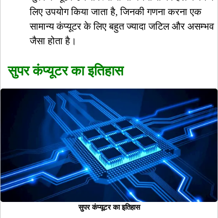
लिए उपयोग किया जाता है, जिनकी गणना करना एक
सामान्य कंप्यूटर के लिए बहुत ज्यादा जटिल और असम्भव
जैसा होता है।
सुपर कंप्यूटर का इतिहास
सुपर कंप्यूटर का इतिहास