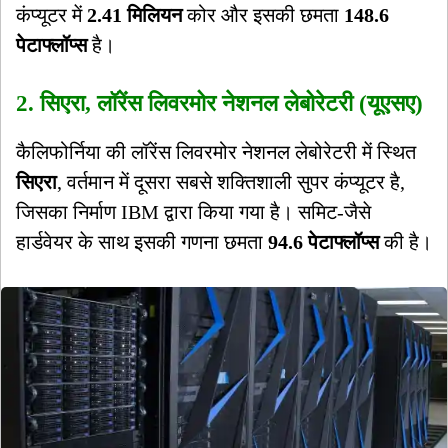
कंप्यूटर में
2.41 मिलियन
कोर और इसकी छमता
148.6
पेटाफ्लॉप्स
है।
2. सिएरा, लॉरेंस लिवरमोर नेशनल लेबोरेटरी (यूएसए)
कैलिफोर्निया की लॉरेंस लिवरमोर नेशनल लेबोरेटरी में स्थित
सिएरा
, वर्तमान में दूसरा सबसे शक्तिशाली सुपर कंप्यूटर है,
जिसका निर्माण IBM द्वारा किया गया है। समिट-जैसे
हार्डवेयर के साथ इसकी गणना छमता
94.6 पेटाफ्लॉप्स
की है।