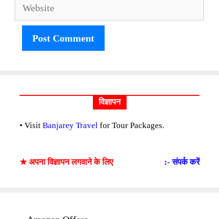
Website
विज्ञापन
• Visit
Banjarey Travel
for Tour Packages.
★ अपना विज्ञापन लगवाने के लिए
:- संपर्क करें