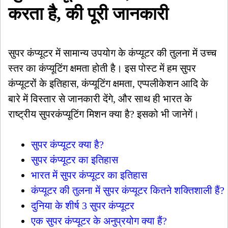
करता है, की पूरी जानकारी
सुपर कंप्यूटर में सामान्य उपयोग के कंप्यूटर की तुलना में उच्च
स्तर का कंप्यूटिंग क्षमता होती है। इस पोस्ट में हम सुपर
कंप्यूटरों के इतिहास, कंप्यूटिंग क्षमता, एप्पलीकेशन आदि के
बारे में विस्तार से जानकारी देंगे, और साथ ही भारत के
राष्ट्रीय सुपरकंप्यूटिंग मिशन क्या है? इसको भी जानेगें।
सुपर कंप्यूटर क्या है?
सुपर कंप्यूटर का इतिहास
भारत में सुपर कंप्यूटर का इतिहास
कंप्यूटर की तुलना में सुपर कंप्यूटर कितने शक्तिशाली हैं?
दुनिया के शीर्ष 3 सुपर कंप्यूटर
एक सुपर कंप्यूटर के अनुप्रयोग क्या हैं?