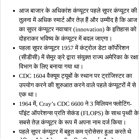
आज बाजार के अधिकांश कंप्यूटर पहले सुपर कंप्यूटर की
तुलना में अधिक स्मार्ट और तेज़ हैं और उम्मीद है कि आज
का सुपर कंप्यूटर नवाचार (innovation) के इतिहास को
दोहराकर भविष्य के कंप्यूटर में बदल जाएगा।
पहला सुपर कंप्यूटर 1957 में कंट्रोल डेटा कॉर्पोरेशन
(सीडीसी) में सेमुर क्रे द्वारा संयुक्त राज्य अमेरिका के रक्षा
विभाग के लिए बनाया गया था।
CDC 1604 वैक्यूम ट्यूबों के स्थान पर ट्रांजिस्टर का
उपयोग करने की शुरुआत करने वाले पहले कंप्यूटरों में से
एक था।
1964 में, Cray’s CDC 6600 ने 3 मिलियन फ्लोटिंग-
पॉइंट ऑपरेशन्स प्रति सेकंड (FLOPS) के साथ पृथ्वी के
सबसे तेज़ कंप्यूटर के रूप में अपना नाम दर्ज किया।
पहले सुपर कंप्यूटर में बहुत कम प्रोसेसर हुआ करते थे