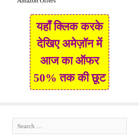
Amazon Offers
यहाँ क्लिक करके
देखिए अमेज़ॉन में
आज का ऑफर
50% तक की छूट
Search
for: