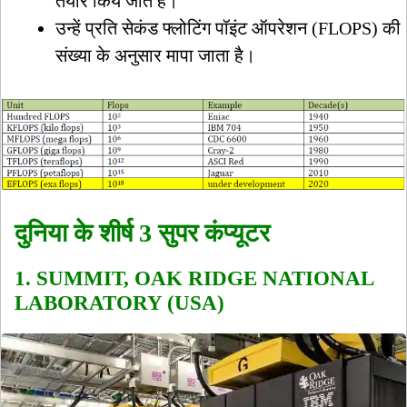
तैयार किये जाते हैं।
उन्हें प्रति सेकंड फ्लोटिंग पॉइंट ऑपरेशन (FLOPS) की
संख्या के अनुसार मापा जाता है।
दुनिया के शीर्ष 3 सुपर कंप्यूटर
1. SUMMIT, OAK RIDGE NATIONAL
LABORATORY (USA)