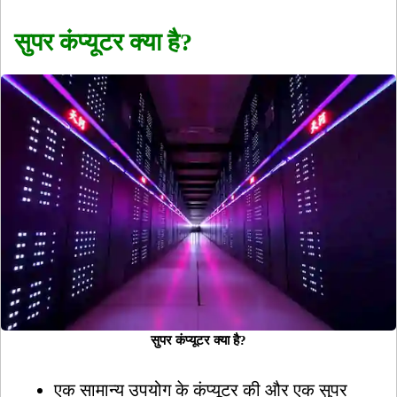
सुपर कंप्यूटर क्या है?
सुपर कंप्यूटर क्या है?
एक सामान्य उपयोग के कंप्यूटर की और एक सुपर