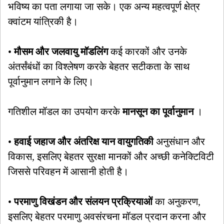
भविष्य का पता लगाया जा सके। एक अन्य महत्वपूर्ण क्षेत्र
क्वांटम यांत्रिकी है।
•
मौसम और जलवायु मॉडलिंग
कई कारकों और उनके
अंतर्संबंधों का विश्लेषण करके बेहतर सटीकता के साथ
पूर्वानुमान लगाने के लिए।
गतिशील मॉडल का उपयोग करके
मानसून का पूर्वानुमान
।
•
हवाई जहाज और अंतरिक्ष यान वायुगतिकी
अनुसंधान और
विकास, इसलिए बेहतर सुरक्षा मानकों और अच्छी कनेक्टिविटी
जिससे परिवहन में आसानी होती है।
•
परमाणु विखंडन और संलयन प्रक्रियाओं
का अनुकरण,
इसलिए बेहतर परमाणु अवसंरचना मॉडल प्रदान करना और