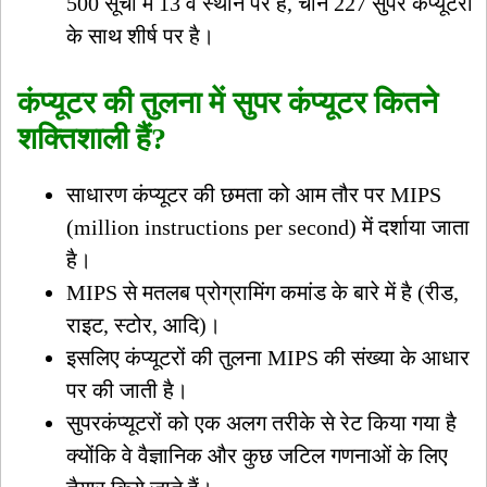
500 सूची में 13 वें स्थान पर है, चीन 227 सुपर कंप्यूटरों
के साथ शीर्ष पर है।
कंप्यूटर की तुलना में सुपर कंप्यूटर कितने
शक्तिशाली हैं?
साधारण कंप्यूटर की छमता को आम तौर पर MIPS
(million instructions per second) में दर्शाया जाता
है।
MIPS से मतलब प्रोग्रामिंग कमांड के बारे में है (रीड,
राइट, स्टोर, आदि)।
इसलिए कंप्यूटरों की तुलना MIPS की संख्या के आधार
पर की जाती है।
सुपरकंप्यूटरों को एक अलग तरीके से रेट किया गया है
क्योंकि वे वैज्ञानिक और कुछ जटिल गणनाओं के लिए