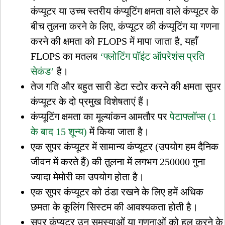
कंप्यूटर या उच्च स्तरीय कंप्यूटिंग क्षमता वाले कंप्यूटर के
बीच तुलना करने के लिए, कंप्यूटर की कंप्यूटिंग या गणना
करने की क्षमता को FLOPS में मापा जाता है, यहाँ
FLOPS का मतलब
‘फ्लोटिंग पॉइंट ऑपरेशंस प्रति
सेकंड’
है।
तेज गति और बहुत सारी डेटा स्टोर करने की क्षमता सुपर
कंप्यूटर के दो प्रमुख विशेषताएं हैं।
कंप्यूटिंग क्षमता का मूल्यांकन आमतौर पर
पेटाफ्लॉप्स (1
के बाद 15 शून्य)
में किया जाता है।
एक सुपर कंप्यूटर में सामान्य कंप्यूटर (उपयोग हम दैनिक
जीवन में करते हैं) की तुलना में लगभग 250000 गुना
ज्यादा मेमोरी का उपयोग होता है।
एक सुपर कंप्यूटर को ठंडा रखने के लिए हमें अधिक
छमता के कूलिंग सिस्टम की आवश्यकता होती है।
सुपर कंप्यूटर उन समस्याओं या गणनाओं को हल करने के