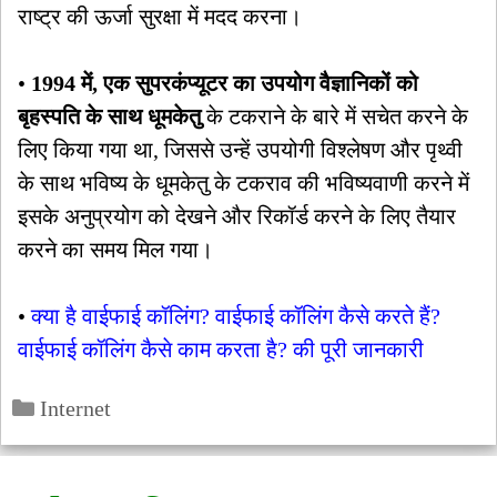
राष्ट्र की ऊर्जा सुरक्षा में मदद करना।
•
1994 में, एक सुपरकंप्यूटर का उपयोग वैज्ञानिकों को
बृहस्पति के साथ धूमकेतु
के टकराने के बारे में सचेत करने के
लिए किया गया था, जिससे उन्हें उपयोगी विश्लेषण और पृथ्वी
के साथ भविष्य के धूमकेतु के टकराव की भविष्यवाणी करने में
इसके अनुप्रयोग को देखने और रिकॉर्ड करने के लिए तैयार
करने का समय मिल गया।
•
क्या है वाईफाई कॉलिंग? वाईफाई कॉलिंग कैसे करते हैं?
वाईफाई कॉलिंग कैसे काम करता है? की पूरी जानकारी
Categories
Internet