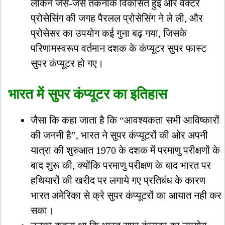
लेकिन जैसे-जैसे तकनीक विकसित हुई और वेक्टर
प्रोसेसिंग की जगह पैरलल प्रोसेसिंग ने ले ली, और
प्रोसेसर का उपयोग कई गुना बढ़ गया, जिसके
परिणामस्वरूप वर्तमान दशक के कंप्यूटर सुपर फास्ट
सुपर कंप्यूटर हो गए।
भारत में सुपर कंप्यूटर का इतिहास
जैसा कि कहा जाता है कि “आवश्यकता सभी आविष्कारों
की जननी है”, भारत ने सुपर कंप्यूटरों की ओर अपनी
यात्रा की शुरुआत 1970 के दशक में परमाणु परीक्षणों के
बाद शुरू की, क्योंकि परमाणु परीक्षण के बाद भारत पर
हथियारों की खरीद पर लगाये गए प्रतिबंध के कारण
भारत अमेरिका से क्रे सुपर कंप्यूटरों का आयात नही कर
सका।