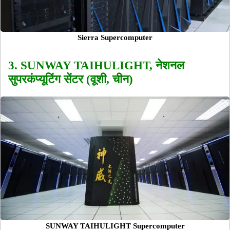
Sierra Supercomputer
3. SUNWAY TAIHULIGHT, नेशनल
सुपरकंप्यूटिंग सेंटर (वूशी, चीन)
SUNWAY TAIHULIGHT Supercomputer