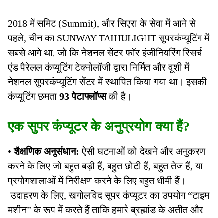
2018 में समिट (Summit), और सिएरा के सेवा में आने से
पहले, चीन का SUNWAY TAIHULIGHT सुपरकंप्यूटिंग में
सबसे आगे था, जो कि नेशनल सेंटर फॉर इंजीनियरिंग रिसर्च
एंड पैरेलल कंप्यूटिंग टेक्नोलॉजी द्वारा निर्मित और वूशी में
नेशनल सुपरकंप्यूटिंग सेंटर में स्थापित किया गया था। इसकी
कंप्यूटिंग छमता
93 पेटाफ्लॉप्स
की है।
एक सुपर कंप्यूटर के अनुप्रयोग क्या हैं?
•
शैक्षणिक अनुसंधान:
ऐसी घटनाओं को देखने और अनुकरण
करने के लिए जो बहुत बड़ी हैं, बहुत छोटी हैं, बहुत तेज हैं, या
प्रयोगशालाओं में निरीक्षण करने के लिए बहुत धीमी हैं।
उदाहरण के लिए, खगोलविद सुपर कंप्यूटर का उपयोग “टाइम
मशीन” के रूप में करते हैं ताकि हमारे ब्रह्मांड के अतीत और