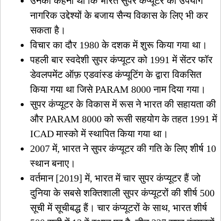
उनका कहना था कि भारत सुपर कंप्यूटर का उपयोग
नागरिक उद्देश्यों के बजाय सैन्य विकास के लिए भी कर
सकता है।
विचार का दौर 1980 के दशक में शुरू किया गया था।
पहली बार स्वदेशी सुपर कंप्यूटर को 1991 में सेंटर फॉर
डेवलपमेंट ऑफ़ एडवांस्ड कंप्यूटिंग के द्वारा विकसित
किया गया था जिसे PARAM 8000 नाम दिया गया।
सुपर कंप्यूटर के विकास में रूस ने भारत की सहायता की
और PARAM 8000 को रूसी सहयोग के तहत 1991 में
ICAD मास्को में स्थापित किया गया था।
2007 में, भारत ने सुपर कंप्यूटर की गति के लिए शीर्ष 10
स्थान बनाए।
वर्तमान [2019] में, भारत में चार सुपर कंप्यूटर हैं जो
दुनिया के सबसे शक्तिशाली सुपर कंप्यूटरों की शीर्ष 500
सूची में सूचीबद्ध हैं। चार कंप्यूटरों के साथ, भारत शीर्ष