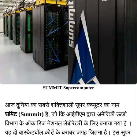
SUMMIT Supercomputer
आज दुनिया का सबसे शक्तिशाली सुपर कंप्यूटर का नाम
समिट (Summit)
है, जो कि आईबीएम द्वारा अमेरिकी ऊर्जा
विभाग के ओक रिज नेशनल लेबोरेटरी के लिए बनाया गया है ।
यह दो बास्केटबॉल कोर्ट के बराबर जगह जितना है। इस सुपर