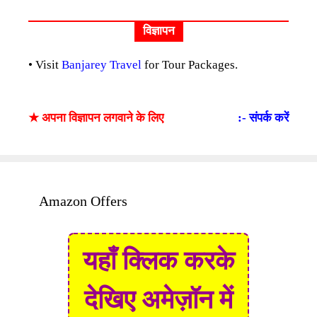
विज्ञापन
• Visit
Banjarey Travel
for Tour Packages.
★ अपना विज्ञापन लगवाने के लिए
:- संपर्क करें
Amazon Offers
यहाँ क्लिक करके
देखिए अमेज़ॉन में