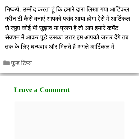
निष्कर्ष: उम्मीद करता हूं कि हमारे द्वारा लिखा गया आर्टिकल
ग्रीन टी कैसे बनाएं आपको पसंद आया होगा ऐसे में आर्टिकल
से जुड़ा कोई भी सुझाव या प्रश्न है तो आप हमारे कमेंट
सेक्शन में आकर पूछे उसका उत्तर हम आपको जरूर देंगे तब
तक के लिए धन्यवाद और मिलते हैं अगले आर्टिकल में
Categories
फ़ूड टिप्स
Leave a Comment
Comment