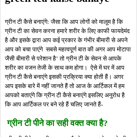
ग्रीन टी कैसे बनाएंगे: जैसा कि आप लोगों को मालूम है कि
ग्रीन टी का सेवन करना हमारे शरीर के लिए काफी फायदेमंद
है और इसके द्वारा आप कई प्रकार के गंभीर बीमारी से अपने
आप को बचा पाएंगे सबसे महत्वपूर्ण बात की अगर आप मोटापा
जैसी बीमारी से परेशान है’ तो ग्रीन टी के सेवन से आपके
शरीर का वजन तेजी के साथ कम होगा। ऐसे में घर में आप
ग्रीन टी कैसे बनाएंगे इसकी प्रक्रिया क्या होती हैं। अगर
आप इसके बारे में नहीं जानते हैं तो आज के आर्टिकल में हम
आपको बताएंगे कि ग्रीन टी कैसे बनाएंगे इसलिए अनुरोध है
कि आप आर्टिकल पर बने रहे हैं चलिए जानते हैं-
ग्रीन टी पीने का सही वक्त क्या है?