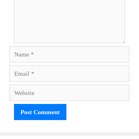
Name
Email
Website