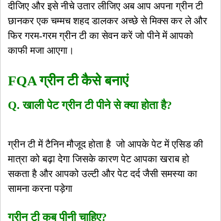
दीजिए और इसे नीचे उतार लीजिए अब आप अपना ग्रीन टी
छानकर एक चम्मच शहद डालकर अच्छे से मिक्स कर ले और
फिर गरम-गरम ग्रीन टी का सेवन करें जो पीने में आपको
काफी मजा आएगा।
FQA ग्रीन टी कैसे बनाएं
Q.
खाली पेट ग्रीन टी पीने से क्या होता है?
ग्रीन टी में टैनिन मौजूद होता है जो आपके पेट में एसिड की
मात्रा को बढ़ा देगा जिसके कारण पेट आपका खराब हो
सकता है और आपको उल्टी और पेट दर्द जैसी समस्या का
सामना करना पड़ेगा
ग्रीन टी कब पीनी चाहिए?