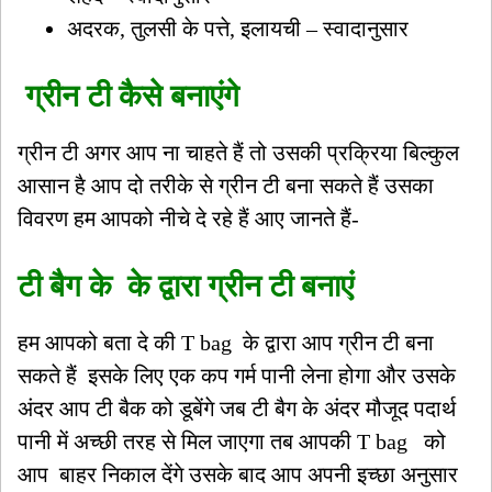
अदरक, तुलसी के पत्ते, इलायची – स्वादानुसार
ग्रीन टी कैसे बनाएंगे
ग्रीन टी अगर आप ना चाहते हैं तो उसकी प्रक्रिया बिल्कुल
आसान है आप दो तरीके से ग्रीन टी बना सकते हैं उसका
विवरण हम आपको नीचे दे रहे हैं आए जानते हैं-
टी बैग के के द्वारा ग्रीन टी बनाएं
हम आपको बता दे की T bag के द्वारा आप ग्रीन टी बना
सकते हैं इसके लिए एक कप गर्म पानी लेना होगा और उसके
अंदर आप टी बैक को डूबेंगे जब टी बैग के अंदर मौजूद पदार्थ
पानी में अच्छी तरह से मिल जाएगा तब आपकी T bag को
आप बाहर निकाल देंगे उसके बाद आप अपनी इच्छा अनुसार