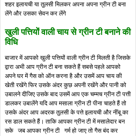
शहर इलायची या तुलसी मिलकर अपना अपना ग्रीन टी बना
लेंगे और उसका सेवन कर लेंगे
खुली पत्तियों वाली चाय से ग्रीन टी बनाने की
विधि
बाजार में आपको खुली पत्तियों वाली ग्रीन टी मिलती है जिसके
द्वारा अभी आप ग्रीन टी बना सकते हैं सबसे पहले आपको
अपने घर में गैस को ऑन करना है और उसमें आप चाय की
खेती रखेंगे फिर उसके अंदर कुछ अपनी रखेंगे और पानी को
उबालने दीजिए उसके बाद उसमें आप एक चम्मच ग्रीन टी पत्ती
डालकर उबालेंगे यदि आप मसाला ग्रीन टी पीना चाहते हैं तो
उसके अंदर आप अदरक तुलसी के पत्ते इलायची और नींबू का
रस डाल सकते हैं। ताकि आपका ग्रीन टी में मसालेदार बन
सके जब आपका ग्रीन टी गर्म हो जाए तो गैस बंद कर