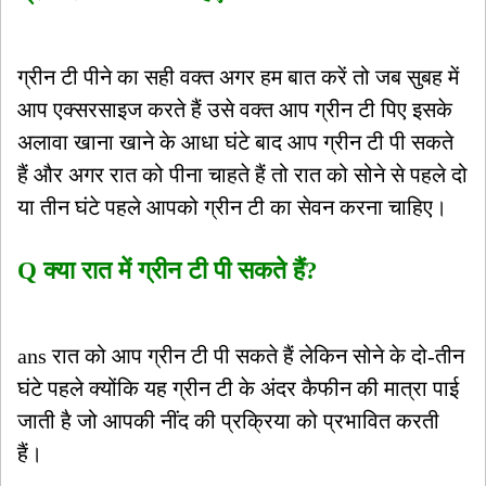
ग्रीन टी पीने का सही वक्त अगर हम बात करें तो जब सुबह में
आप एक्सरसाइज करते हैं उसे वक्त आप ग्रीन टी पिए इसके
अलावा खाना खाने के आधा घंटे बाद आप ग्रीन टी पी सकते
हैं और अगर रात को पीना चाहते हैं तो रात को सोने से पहले दो
या तीन घंटे पहले आपको ग्रीन टी का सेवन करना चाहिए।
Q क्या रात में ग्रीन टी पी सकते हैं?
ans रात को आप ग्रीन टी पी सकते हैं लेकिन सोने के दो-तीन
घंटे पहले क्योंकि यह ग्रीन टी के अंदर कैफीन की मात्रा पाई
जाती है जो आपकी नींद की प्रक्रिया को प्रभावित करती
हैं।