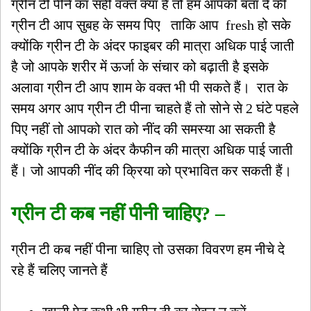
ग्रीन टी पीने का सही वक्त क्या है तो हम आपको बता दे की
ग्रीन टी आप सुबह के समय पिए ताकि आप fresh हो सके
क्योंकि ग्रीन टी के अंदर फाइबर की मात्रा अधिक पाई जाती
है जो आपके शरीर में ऊर्जा के संचार को बढ़ाती है इसके
अलावा ग्रीन टी आप शाम के वक्त भी पी सकते हैं। रात के
समय अगर आप ग्रीन टी पीना चाहते हैं तो सोने से 2 घंटे पहले
पिए नहीं तो आपको रात को नींद की समस्या आ सकती है
क्योंकि ग्रीन टी के अंदर कैफीन की मात्रा अधिक पाई जाती
हैं। जो आपकी नींद की क्रिया को प्रभावित कर सकती हैं।
ग्रीन टी कब नहीं पीनी चाहिए? –
ग्रीन टी कब नहीं पीना चाहिए तो उसका विवरण हम नीचे दे
रहे हैं चलिए जानते हैं