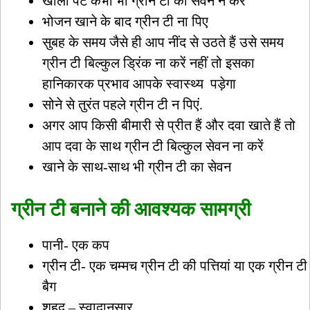
खाली पेट कभी भी ग्रीन टी का सेवन न करें
भोजन खाने के बाद ग्रीन टी ना पिए
सुबह के समय जैसे ही आप नींद से उठते हैं उसे समय
ग्रीन टी बिल्कुल ड्रिंक ना करें नहीं तो इसका
हानिकारक प्रभाव आपके स्वास्थ्य पड़ेगा
सोने से तुरंत पहले ग्रीन टी न पिएं.
अगर आप किसी बीमारी से प्रीत हैं और दवा खाते हैं तो
आप दवा के साथ ग्रीन टी बिल्कुल सेवन ना करें
खाने के साथ-साथ भी ग्रीन टी का सेवन
ग्रीन टी बनाने की आवश्यक सामग्री
पानी- एक कप
ग्रीन टी- एक चम्मच ग्रीन टी की पत्तियां या एक ग्रीन टी
बैग
शहद – स्वादानुसार