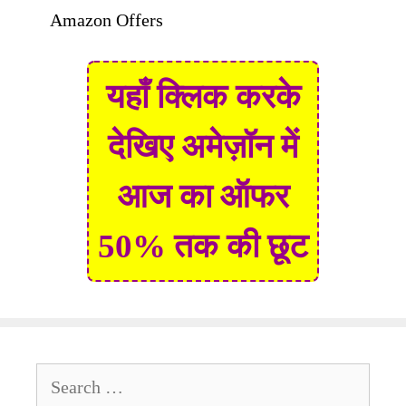
Amazon Offers
यहाँ क्लिक करके
देखिए अमेज़ॉन में
आज का ऑफर
50% तक की छूट
Search
for: