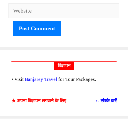
Website
विज्ञापन
• Visit
Banjarey Travel
for Tour Packages.
★ अपना विज्ञापन लगवाने के लिए
:- संपर्क करें