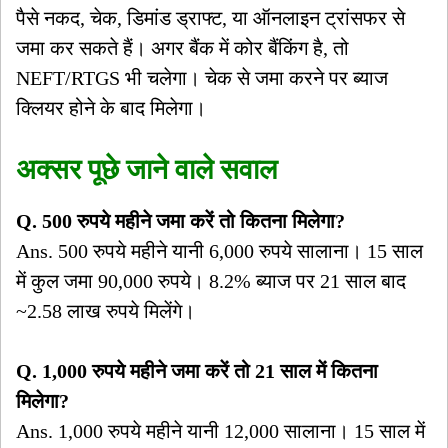
पैसे नकद, चेक, डिमांड ड्राफ्ट, या ऑनलाइन ट्रांसफर से
जमा कर सकते हैं। अगर बैंक में कोर बैंकिंग है, तो
NEFT/RTGS भी चलेगा। चेक से जमा करने पर ब्याज
क्लियर होने के बाद मिलेगा।
अक्सर पूछे जाने वाले सवाल
Q. 500 रुपये महीने जमा करें तो कितना मिलेगा?
Ans. 500 रुपये महीने यानी 6,000 रुपये सालाना। 15 साल
में कुल जमा 90,000 रुपये। 8.2% ब्याज पर 21 साल बाद
~2.58 लाख रुपये मिलेंगे।
Q. 1,000 रुपये महीने जमा करें तो 21 साल में कितना
मिलेगा?
Ans. 1,000 रुपये महीने यानी 12,000 सालाना। 15 साल में