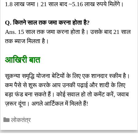
1.8 लाख जमा। 21 साल बाद ~5.16 लाख रुपये मिलेंगे।
Q. कितने साल तक जमा करना होता है?
Ans. 15 साल तक जमा करना होता है। उसके बाद 21 साल
तक ब्याज मिलता है।
आखिरी बात
सुकन्या समृद्धि योजना बेटियों के लिए एक शानदार स्कीम है।
कम पैसे से शुरू करके आप उनकी पढ़ाई और शादी के लिए
बड़ा फंड बना सकते हैं। कोई सवाल हो तो कमेंट करें, जवाब
ज़रूर दूंगा। अगले आर्टिकल में मिलते हैं!
Categories
लोकतंत्र