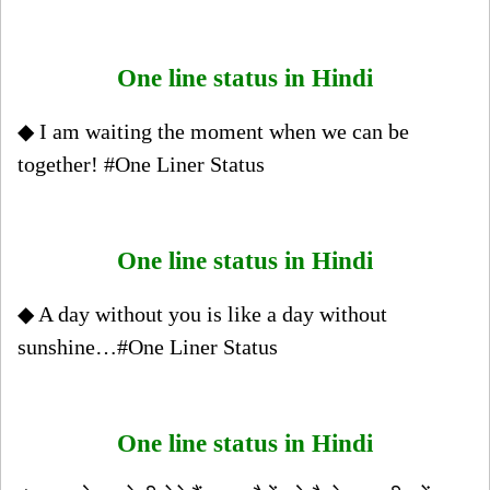
One line status in Hindi
◆ I am waiting the moment when we can be
together! #One Liner Status
One line status in Hindi
◆ A day without you is like a day without
sunshine…#One Liner Status
One line status in Hindi