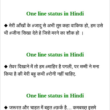
One line status in Hindi
◆ मेरी आँखों के #जादु से अभी तुम कहा वाकिफ हो, हम उसे
भी #जीना सिखा देते हे जिसे मरने का शौक हो ।
One line status in Hindi
◆ तेवर दिखाने में तो हम #माहिर है पगली, पर मम्मी ने मना
किया है की मेरी बहु कभी #रोनी नहीं चाहिए.
One line status in Hindi
◆ जरूरत और चाहत में बहुत #फ़र्क है… कमबख्त़ इसमे