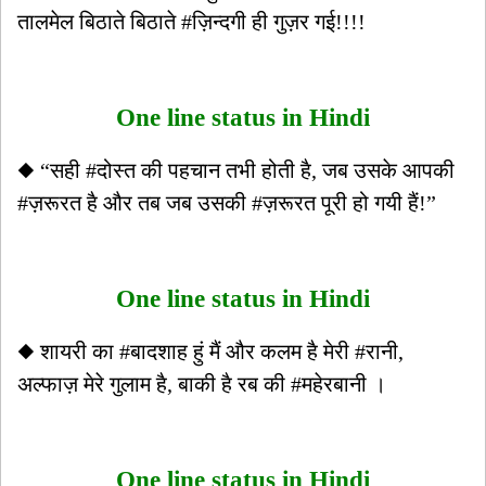
तालमेल बिठाते बिठाते #ज़िन्दगी ही गुज़र गई!!!!
One line status in Hindi
◆ “सही #दोस्त की पहचान तभी होती है, जब उसके आपकी
#ज़रूरत है और तब जब उसकी #ज़रूरत पूरी हो गयी हैं!”
One line status in Hindi
◆ शायरी का #बादशाह हुं मैं और कलम है मेरी #रानी,
अल्फाज़ मेरे गुलाम है, बाकी है रब की #महेरबानी ।
One line status in Hindi