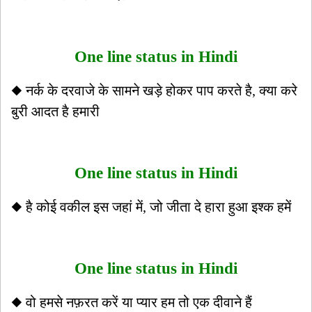
One line status in Hindi
◆ नर्क के दरवाजे के सामने खड़े होकर पाप करते है, क्या करे
बुरी आदत है हमारी
One line status in Hindi
◆ है कोई वकील इस जहां में, जो जीता दे हारा हुआ इश्क हमें
One line status in Hindi
◆ वो हमसे नफ़रत करें या प्यार हम तो एक दीवाने हैं