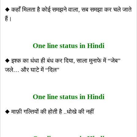
◆ कहाँ मिलता है कोई समझने वाला, सब समझा कर चले जाते
हैं।
One line status in Hindi
◆ इश्क का धंधा ही बंध कर दिया, साला मुनाफे में “जेब”
जले… और घाटे में “दिल”
One line status in Hindi
◆ माफ़ी गल्तियों की होती है ..धोखे की नहीं