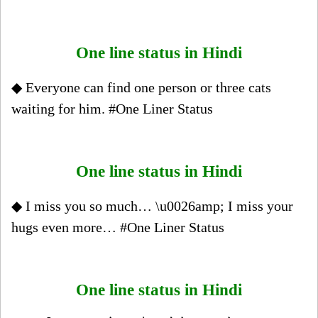
One line status in Hindi
◆ Everyone can find one person or three cats
waiting for him. #One Liner Status
One line status in Hindi
◆ I miss you so much… \u0026amp; I miss your
hugs even more… #One Liner Status
One line status in Hindi