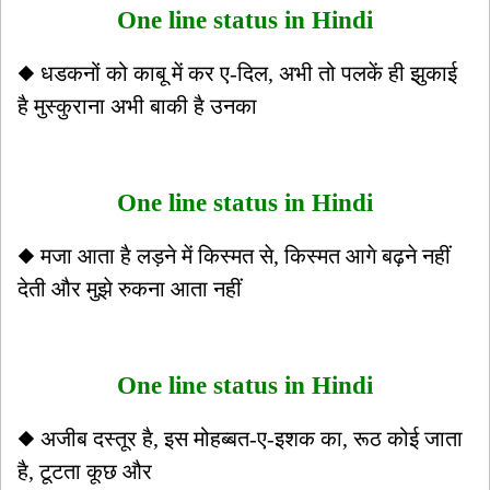
One line status in Hindi
◆ धडकनों को काबू में कर ए-दिल, अभी तो पलकें ही झुकाई
है मुस्कुराना अभी बाकी है उनका
One line status in Hindi
◆ मजा आता है लड़ने में किस्मत से, किस्मत आगे बढ़ने नहीं
देती और मुझे रुकना आता नहीं
One line status in Hindi
◆ अजीब दस्तूर है, इस मोहब्बत-ए-इशक का, रूठ कोई जाता
है, टूटता कूछ और