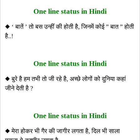
One line status in Hindi
◆ ‘ बातें ’ तो बस उन्हीं की होती है, जिनमें कोई ” बात ” होती
है..!
One line status in Hindi
◆ बुरे है हम तभी तो जी रहे है, अच्छे लोगों को दुनिया कहां
जीने देती है ?
One line status in Hindi
◆ मेरा होकर भी गैर की जागीर लगता है, दिल भी साला