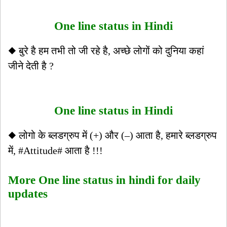
One line status in Hindi
◆ बुरे है हम तभी तो जी रहे है, अच्छे लोगों को दुनिया कहां
जीने देती है ?
One line status in Hindi
◆ लोगो के ब्लडग्रुप में (+) और (–) आता है, हमारे ब्लडग्रुप
में, #Attitude# आता है !!!
More One line status in hindi for daily
updates