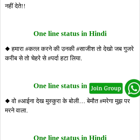
नहीं देते!!
One line status in Hindi
◆ हमारा #कत्ल करने की उनकी #साजीश तो देखो जब गुजरे
करीब से तो चेहरे से #पर्दा हटा लिया.
One line status in Hindi
◆ वो #आईना देख मुस्कुरा के बोली… बेमौत #मरेगा मुझ पर
मरने वाला.
One line status in Hindi