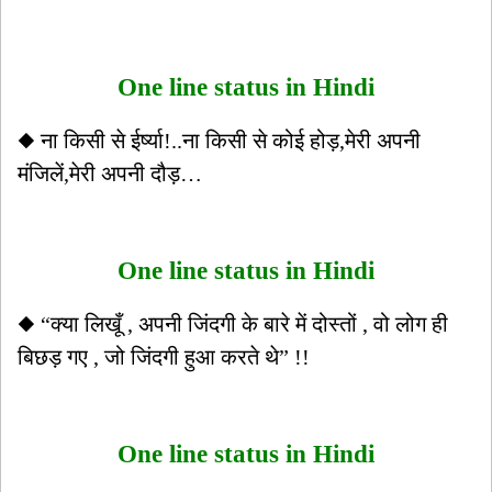
One line status in Hindi
◆ ना किसी से ईर्ष्या!..ना किसी से कोई होड़,मेरी अपनी
मंजिलें,मेरी अपनी दौड़…
One line status in Hindi
◆ “क्या लिखूँ , अपनी जिंदगी के बारे में दोस्तों , वो लोग ही
बिछड़ गए , जो जिंदगी हुआ करते थे” !!
One line status in Hindi