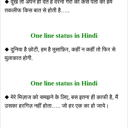
◆ दुख तो अपने ही देते हैं वरना गैरों को कैसे पता की हमें
तकलीफ किस बात से होती है…..
One line status in Hindi
◆ दुनिया है छोटी, हम है मुसाफ़िर, कहीं न कहीं तो फिर से
मुलाकात होगी.
One line status in Hindi
◆ मेरे मिज़ाज को समझने के लिए, बस इतना ही काफी है, मैं
उसका हरगिज़ नहीं होता….. जो हर एक का हो जाये।