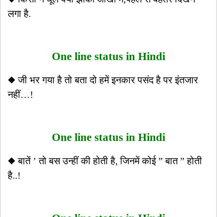
लगा है.
One line status in Hindi
◆ जी भर गया है तो बता दो हमें इनकार पसंद है पर इंतजार
नहीं…!
One line status in Hindi
◆ बातें ’ तो बस उन्हीं की होती है, जिनमें कोई ” बात ” होती
है..!