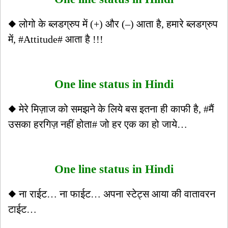
◆ लोगो के ब्लडग्रुप में (+) और (–) आता है, हमारे ब्लडग्रुप
में, #Attitude# आता है !!!
One line status in Hindi
◆ मेरे मिज़ाज को समझने के लिये बस इतना ही काफी है, #मैं
उसका हरगिज़ नहीं होता# जो हर एक का हो जाये…
One line status in Hindi
◆ ना राईट… ना फाईट… अपना स्टेट्स आया की वातावरन
टाईट…