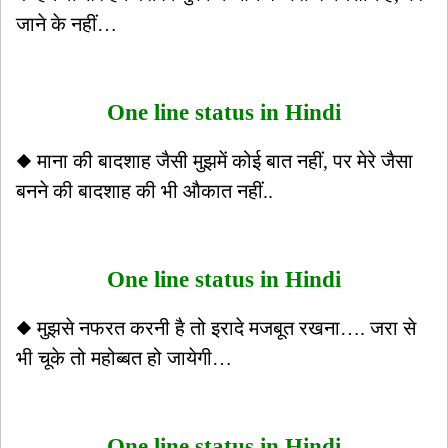
जाने के नहीं…
One line status in Hindi
◆ माना की बादशाह जैसी मुझमें कोई बात नहीं, पर मेरे जैसा
बनने की बादशाह की भी औकात नहीं..
One line status in Hindi
◆ मुझसे नफरत करनी है तो इरादे मजबूत रखना…. जरा से
भी चूके तो महोब्बत हो जायेगी…
One line status in Hindi