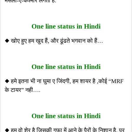
मसला-ऐ-कश्मीर लगता है.
One line status in Hindi
◆ खोए हुए हम खुद हैं, और ढूंढते भगवान को हैं…
One line status in Hindi
◆ हमे इतना भी ना घुमा ए जिंदगी, हम शायर है ,कोई “MRF
के टायर” नही….
One line status in Hindi
◆ हम वो शेर है जिसकी गुफा में आने के पैरों के निशान है, पर