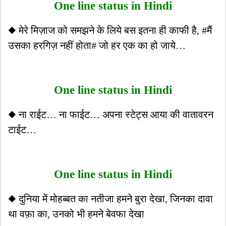
One line status in Hindi
◆ मेरे मिज़ाज को समझने के लिये बस इतना ही काफी है, #मैं
उसका हरगिज़ नहीं होता# जो हर एक का हो जाये…
One line status in Hindi
◆ ना राईट… ना फाईट… अपना स्टेट्स आया की वातावरन
टाईट…
One line status in Hindi
◆ दुनिया में मोहब्बत का नतीजा हमने बुरा देखा, जिनका दावा
था वफ़ा का, उनको भी हमने बेवफा देखा