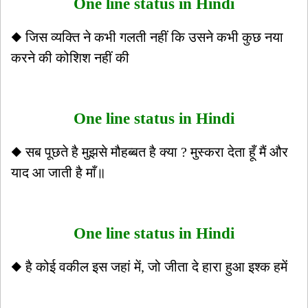
One line status in Hindi
◆ जिस व्यक्ति ने कभी गलती नहीं कि उसने कभी कुछ नया
करने की कोशिश नहीं की
One line status in Hindi
◆ सब पूछते है मुझसे मौहब्बत है क्या ? मुस्करा देता हूँ मैं और
याद आ जाती है माँ॥
One line status in Hindi
◆ है कोई वकील इस जहां में, जो जीता दे हारा हुआ इश्क हमें