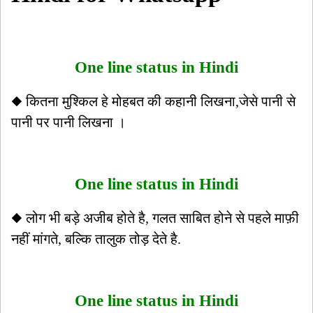
One line status in Hindi
◆ कितना मुश्किल हे मोहबत की कहानी लिखना,जेसे पानी से
पानी पर पानी लिखना ।
One line status in Hindi
◆ लोग भी बड़े अजीब होते है, गलत साबित होने से पहले माफ़ी
नहीं मांगते, बल्कि तालुक तोड़ देते है.
One line status in Hindi