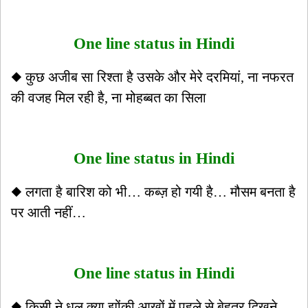
One line status in Hindi
◆ कुछ अजीब सा रिश्ता है उसके और मेरे दरमियां, ना नफरत
की वजह मिल रही है, ना मोहब्बत का सिला
One line status in Hindi
◆ लगता है बारिश को भी… कब्ज़ हो गयी है… मौसम बनता है
पर आती नहीं…
One line status in Hindi
◆ किसी ने धूल क्या झोंकी आखों में,पहले से बेहतर दिखने