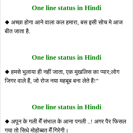
One line status in Hindi
◆ अच्छा होगा आने वाला कल हमारा, बस इसी सोच मे आज
बीत जाता है.
One line status in Hindi
◆ हमसे भुलाया ही नहीं जाता, एक मुखलिस का प्यार;लोग
जिगर वाले हैं, जो रोज नया महबूब बना लेते हैं!”
One line status in Hindi
◆ अपून के गली मेँ संभाल के आना पगली ..! अगर पैर फिसल
गया तो सिधे मोहोब्बत मेँ गिरेगी।