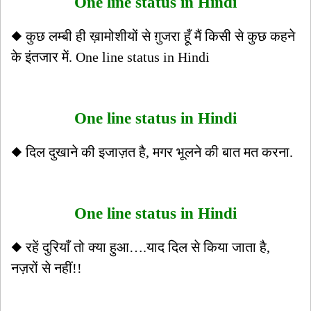
One line status in Hindi
◆ कुछ लम्बी ही ख़ामोशीयों से ग़ुजरा हूँ मैं किसी से कुछ कहने
के इंतजार में. One line status in Hindi
One line status in Hindi
◆ दिल दुखाने की इजाज़त है, मगर भूलने की बात मत करना.
One line status in Hindi
◆ रहें दुरियाँ तो क्या हुआ….याद दिल से किया जाता है,
नज़रों से नहीं!!