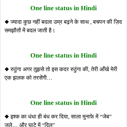
One line status in Hindi
◆ ज्यादा कुछ नहीं बदला उम्र बढ़ने के साथ , बचपन की ज़िद
समझौतों में बदल जाती है।
One line status in Hindi
◆ रुठुंगा अगर तुझसे तो इस कदर रुठुंगा की, तेरी आँखे मेरी
एक झलक को तरसेंगी…
One line status in Hindi
◆ इश्क का धंधा ही बंध कर दिया, साला मुनाफे में “जेब”
जले… और घाटे में “दिल”