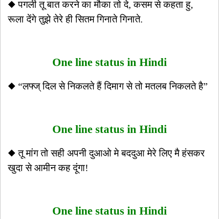
◆ पगली तू बात करने का मौका तो दे, कसम से कहता हु,
रूला देंगे तुझे तेरे ही सितम गिनाते गिनाते.
One line status in Hindi
◆ “लफ्ज् दिल से निकलते हैं दिमाग से तो मतलब निकलते है”
One line status in Hindi
◆ तू मांग तो सही अपनी दुआओ मे बददुआ मेरे लिए मै हंसकर
खुदा से आमीन कह दूंगा!
One line status in Hindi