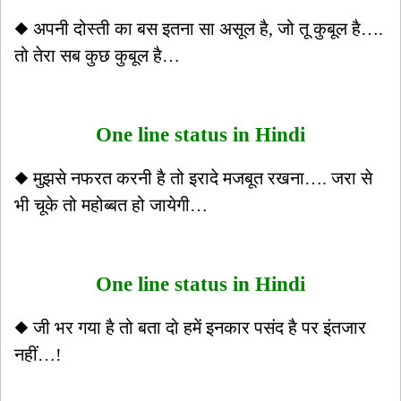
◆ अपनी दोस्ती का बस इतना सा असूल है, जो तू कुबूल है….
तो तेरा सब कुछ कुबूल है…
One line status in Hindi
◆ मुझसे नफरत करनी है तो इरादे मजबूत रखना…. जरा से
भी चूके तो महोब्बत हो जायेगी…
One line status in Hindi
◆ जी भर गया है तो बता दो हमें इनकार पसंद है पर इंतजार
नहीं…!