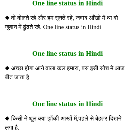
One line status in Hindi
◆ वो बोलते रहे और हम सुनते रहे, जवाब आँखों में था वो
जुबान में ढूंढते रहे. One line status in Hindi
One line status in Hindi
◆ अच्छा होगा आने वाला कल हमारा, बस इसी सोच मे आज
बीत जाता है.
One line status in Hindi
◆ किसी ने धूल क्या झोंकी आखों में,पहले से बेहतर दिखने
लगा है.