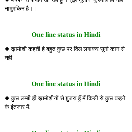
नामुमकिन है।।
One line status in Hindi
◆ ख़ामोशी कहती हे बहुत कुछ पर दिल लगाकर सुनो कान से
नही
One line status in Hindi
◆ कुछ लम्बी ही ख़ामोशीयों से ग़ुजरा हूँ मैं किसी से कुछ कहने
के इंतजार में.