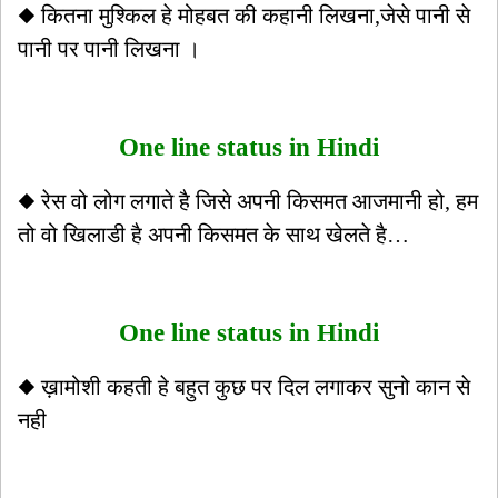
◆ कितना मुश्किल हे मोहबत की कहानी लिखना,जेसे पानी से
पानी पर पानी लिखना ।
One line status in Hindi
◆ रेस वो लोग लगाते है जिसे अपनी किसमत आजमानी हो, हम
तो वो खिलाडी है अपनी किसमत के साथ खेलते है…
One line status in Hindi
◆ ख़ामोशी कहती हे बहुत कुछ पर दिल लगाकर सुनो कान से
नही