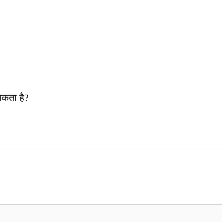
सकता है?