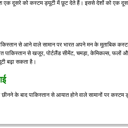
 एक दूसरे को कस्टम ड्यूटी में छूट देते हैं। इससे देशों को एक दूसर
 पाकिस्तान से आने वाले सामान पर भारत अपने मन के मुताबिक कस्ट
पाकिस्तान से खजूर, पोर्टलैंड सीमेंट, चमड़ा, केमिकल्स, फलों औ
ूटी बढ़ा सकता है।
गई
ा छीनने के बाद पाकिस्तान से आयात होने वाले सामानों पर कस्टम ड