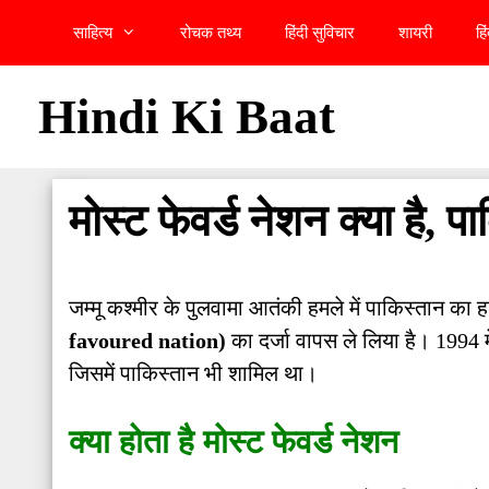
Skip
साहित्य
रोचक तथ्य
हिंदी सुविचार
शायरी
हि
to
content
Hindi Ki Baat
मोस्ट फेवर्ड नेशन क्या है, 
जम्मू कश्मीर के पुलवामा आतंकी हमले में पाकिस्तान का 
favoured nation)
का दर्जा वापस ले लिया है। 1994 मे
जिसमें पाकिस्तान भी शामिल था।
क्या होता है मोस्ट फेवर्ड नेशन