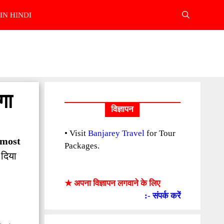
IN HINDI
गा
विज्ञापन
• Visit
Banjarey Travel
for Tour
 (most
Packages.
 दिया
★ अपना विज्ञापन लगवाने के लिए
:- संपर्क करें