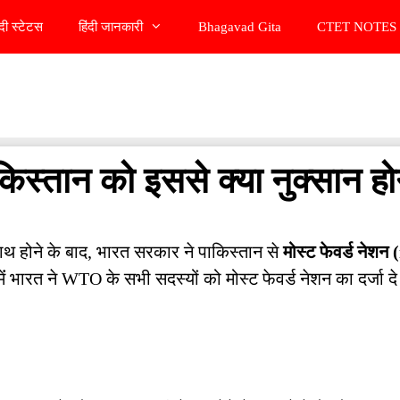
ंदी स्टेटस
हिंदी जानकारी
Bhagavad Gita
CTET NOTES 
पाकिस्तान को इससे क्या नुक्सान हो
हाथ होने के बाद, भारत सरकार ने पाकिस्तान से
मोस्ट फेवर्ड नेशन
ंं भारत ने WTO के सभी सदस्यों को मोस्ट फेवर्ड नेशन का दर्जा दे