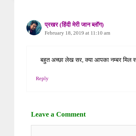
प्रखर (हिंदी मेरी जान ब्लॉग)
February 18, 2019 at 11:10 am
बहुत अच्छा लेख सर, क्या आपका नम्बर मिल 
Reply
Leave a Comment
Comment