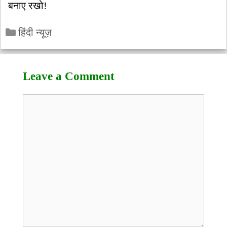
बनाए रखो!
Categories
हिंदी न्यूज़
Leave a Comment
Comment