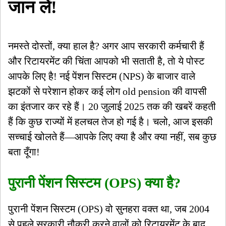
जान लें!
नमस्ते दोस्तों, क्या हाल है? अगर आप सरकारी कर्मचारी हैं
और रिटायरमेंट की चिंता आपको भी सताती है, तो ये पोस्ट
आपके लिए है! नई पेंशन सिस्टम (NPS) के बाजार वाले
झटकों से परेशान होकर कई लोग old pension की वापसी
का इंतजार कर रहे हैं। 20 जुलाई 2025 तक की खबरें कहती
हैं कि कुछ राज्यों में हलचल तेज हो गई है। चलो, आज इसकी
सच्चाई खोलते हैं—आपके लिए क्या है और क्या नहीं, सब कुछ
बता दूँगा!
पुरानी पेंशन सिस्टम (OPS) क्या है?
पुरानी पेंशन सिस्टम (OPS) वो सुनहरा वक्त था, जब 2004
से पहले सरकारी नौकरी करने वालों को रिटायरमेंट के बाद