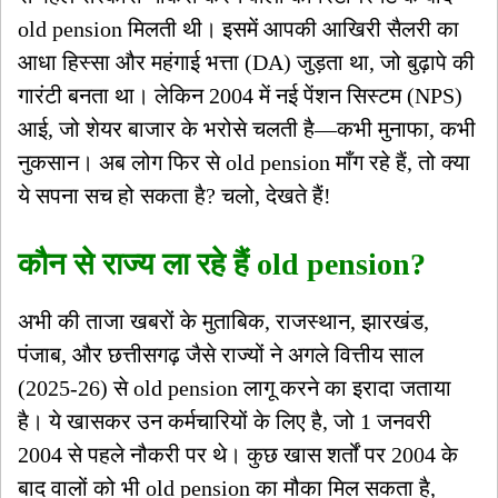
old pension मिलती थी। इसमें आपकी आखिरी सैलरी का
आधा हिस्सा और महंगाई भत्ता (DA) जुड़ता था, जो बुढ़ापे की
गारंटी बनता था। लेकिन 2004 में नई पेंशन सिस्टम (NPS)
आई, जो शेयर बाजार के भरोसे चलती है—कभी मुनाफा, कभी
नुकसान। अब लोग फिर से old pension माँग रहे हैं, तो क्या
ये सपना सच हो सकता है? चलो, देखते हैं!
कौन से राज्य ला रहे हैं old pension?
अभी की ताजा खबरों के मुताबिक, राजस्थान, झारखंड,
पंजाब, और छत्तीसगढ़ जैसे राज्यों ने अगले वित्तीय साल
(2025-26) से old pension लागू करने का इरादा जताया
है। ये खासकर उन कर्मचारियों के लिए है, जो 1 जनवरी
2004 से पहले नौकरी पर थे। कुछ खास शर्तों पर 2004 के
बाद वालों को भी old pension का मौका मिल सकता है,