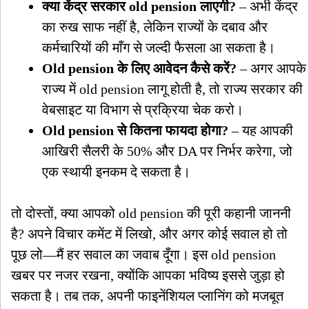
क्या केंद्र सरकार old pension लाएगी?
– अभी केंद्र
का रुख साफ नहीं है, लेकिन राज्यों के दबाव और
कर्मचारियों की माँग से जल्दी फैसला आ सकता है।
Old pension के लिए आवेदन कैसे करें?
– अगर आपके
राज्य में old pension लागू होती है, तो राज्य सरकार की
वेबसाइट या विभाग से प्रक्रिया चेक करो।
Old pension से कितना फायदा होगा?
– यह आपकी
आखिरी सैलरी के 50% और DA पर निर्भर करेगा, जो
एक स्थायी इनकम दे सकता है।
तो दोस्तों, क्या आपको old pension की पूरी कहानी जाननी
है? अपने विचार कमेंट में लिखो, और अगर कोई सवाल हो तो
पूछ लो—मैं हर सवाल का जवाब दूँगा। इस old pension
खबर पर नजर रखना, क्योंकि आपका भविष्य इससे जुड़ा हो
सकता है। तब तक, अपनी फाइनेंशियल प्लानिंग को मजबूत