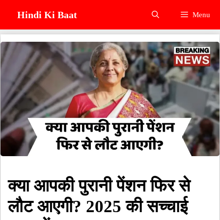
Skip
Hindi Ki Baat
Menu
to
content
क्या आपकी पुरानी पेंशन फिर से
लौट आएगी? 2025 की सच्चाई