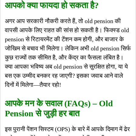
आपको क्या फायदा हो सकता है?
अगर आप सरकारी नौकरी करते हैं, तो old pension की
वापसी आपके लिए राहत की सांस हो सकती है। फिक्स्ड old
pension से रिटायरमेंट की टेंशन कम होगी, और बाजार के
जोखिम से बचाव भी मिलेगा। लेकिन अभी old pension सिर्फ
कुछ राज्यों तक सीमित है, और केंद्र का फैसला लंबित है।
क्या आपका भविष्य अब old pension से सुरक्षित होगा, या ये
बस एक उम्मीद बनकर रह जाएगी? इसका जवाब आने वाले
दिनों में मिलेगा—तैयार रहो!
आपके मन के सवाल (FAQs) – Old
Pension से जुड़ी हर बात
इस पुरानी पेंशन सिस्टम (OPS) के बारे में आपके दिमाग में ढेर