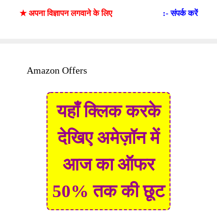
★ अपना विज्ञापन लगवाने के लिए
:- संपर्क करें
Amazon Offers
यहाँ क्लिक करके
देखिए अमेज़ॉन में
आज का ऑफर
50% तक की छूट