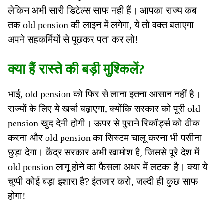
लेकिन अभी सारी डिटेल्स साफ नहीं हैं। आपका राज्य कब
तक old pension की लाइन में लगेगा, ये तो वक्त बताएगा—
अपने सहकर्मियों से पूछकर पता कर लो!
क्या हैं रास्ते की बड़ी मुश्किलें?
भाई, old pension को फिर से लाना इतना आसान नहीं है।
राज्यों के लिए ये खर्चा बढ़ाएगा, क्योंकि सरकार को पूरी old
pension खुद देनी होगी। ऊपर से पुराने रिकॉर्ड्स को ठीक
करना और old pension का सिस्टम चालू करना भी पसीना
छुड़ा देगा। केंद्र सरकार अभी खामोश है, जिससे पूरे देश में
old pension लागू होने का फैसला अधर में लटका है। क्या ये
चुप्पी कोई बड़ा इशारा है? इंतजार करो, जल्दी ही कुछ साफ
होगा!