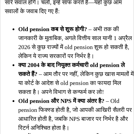
सारे सवाल होंगे। चलो, इन्हें साफ करते हैं—यहाँ कुछ आम
सवालों के जवाब दिए गए हैं:
Old pension कब से शुरू होगी?
– अभी तक की
जानकारी के मुताबिक, अगले वित्तीय साल यानी 1 अप्रैल
2026 से कुछ राज्यों में old pension शुरू हो सकती है,
लेकिन ये राज्य सरकारों पर निर्भर है।
क्या 2004 के बाद नियुक्त कर्मचारी old pension ले
सकते हैं?
– आम तौर पर नहीं, लेकिन कुछ खास मामलों में
या कोर्ट के आदेश से old pension का फायदा मिल
सकता है। अपने विभाग से कन्फर्म कर लो!
Old pension और NPS में क्या अंतर है?
– Old
pension फिक्स्ड होती है, जो आपकी आखिरी सैलरी पर
आधारित होती है, जबकि NPS बाजार पर निर्भर है और
रिटर्न अनिश्चित होता है।