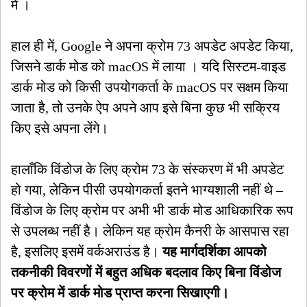
में ।
हाल ही में, Google ने अपना क्रोम 73 अपडेट अपडेट किया,
जिसने डार्क मोड को macOS में लाया । यदि सिस्टम-वाइड
डार्क मोड को किसी उपयोगकर्ता के macOS पर सक्षम किया
जाता है, तो उनके ऐप अपने आप इसे बिना कुछ भी सक्रिय
किए इसे अपना लेंगे।
हालाँकि विंडोज के लिए क्रोम 73 के संस्करण में भी अपडेट
हो गया, लेकिन पीसी उपयोगकर्ता इतने भाग्यशाली नहीं थे –
विंडोज के लिए क्रोम पर अभी भी डार्क मोड आधिकारिक रूप
से उपलब्ध नहीं है। लेकिन यह क्रोम कैनरी के आसपास रहा
है, इसलिए इसमें वर्कअराउंड है।
यह मार्गदर्शिका आपको
तकनीकी विवरणों में बहुत अधिक बदलाव किए बिना विंडोज
पर क्रोम में डार्क मोड प्राप्त करना सिखाएगी।