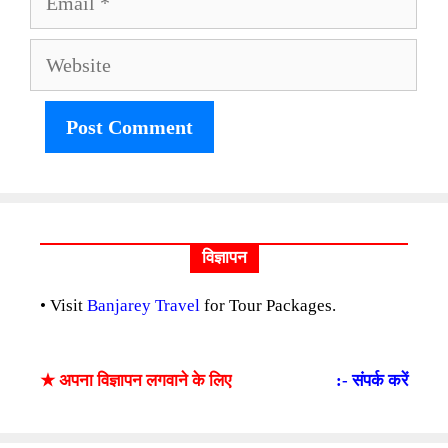
Website
विज्ञापन
• Visit
Banjarey Travel
for Tour Packages.
★ अपना विज्ञापन लगवाने के लिए
:- संपर्क करें