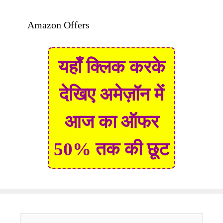
Amazon Offers
यहाँ क्लिक करके
देखिए अमेज़ॉन में
आज का ऑफर
50% तक की छूट
Search