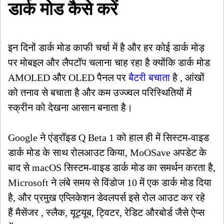
डार्क मोड कैसे करें
इन दिनों डार्क मोड काफी चर्चा में है और हर कोई डार्क मोड़
पर मोबइल और लैपटॉप चलाना चाह रहा है क्योंकि डार्क मोड
AMOLED और OLED पैनल पर
बैटरी बचाता
है , आंखों
को तनाव से बचाता है और कम उज्ज्वल परिस्थितियों में
स्क्रीन को देखना आसान बनाता है।
Google ने एंड्रॉइड Q Beta 1 को हाल ही में सिस्टम-वाइड
डार्क मोड के साथ रोलआउट किया, MoOSave अपडेट के
बाद से macOS सिस्टम-वाइड डार्क मोड का समर्थन करता है,
Microsoft ने लंबे समय से विंडोज
10 में एक डार्क मोड दिया
है, और प्रमुख एप्लिकेशन डेवलपर्स इसे रोल आउट कर रहे
हैं मैसेंजर , स्लैक, यूट्यूब, ट्विटर, रेडिट औरबोर्ड जैसे ऐप्स