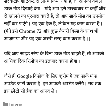
डेस्कटॉप शॉर्टकट से लॉन्च किया गया है, तो आपको केवल
डार्क मोड दिखाई देगा। यदि आप इसे टास्कबार या कहीं और
से खोलने का प्रयास करते हैं, तो आप डार्क मोड का उपयोग
नहीं कर पाएंगे। यह एक हैक है, लेकिन यह काम करता है।
(मैंने इसे Chrome 72 और कुछ कैनरी बिल्ड के साथ भी
आज़माया और यह एक अच्छी तरह काम करता है।)
यदि आप साइड स्टेप के बिना डार्क मोड चाहते हैं, तो आपको
आधिकारिक रिलीज का इंतजार करना होगा।
जैसे ही Google विंडोज के लिए क्रोम में एक डार्क मोड
अपडेट जारी करता है, हम आपको अपडेट करेंगे। तब तक,
इस छोटी सी हैक का आनंद लें।
Categories
Internet