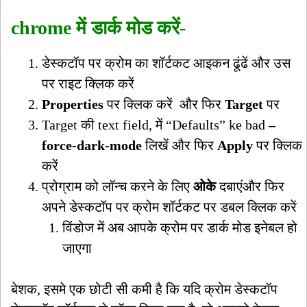
chrome में डार्क मोड करें-
डेस्कटॉप पर क्रोम का शॉर्टकट आइकन ढूंढें और उस
पर राइट क्लिक करें
Properties
पर क्लिक करें और फिर
Target
पर
Target की text field, में “Defaults” ke bad
–
force-dark-mode
लिखें और फिर
Apply
पर क्लिक
करें
प्रोग्राम को लॉन्च करने के लिए
ओके
दबाएंऔर फिर
अपने डेस्कटॉप पर क्रोम शॉर्टकट पर डबल क्लिक करें
विंडोज में अब आपके क्रोम पर डार्क मोड इनेबल हो
जाएगा
बेशक, इसमे एक छोटी सी कमी है कि यदि क्रोम डेस्कटॉप