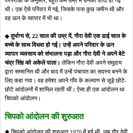
परंपराओं के अनुसार, बहुत कम उम्र में उनकी शादी हो गई
थी। एक ऐसे परिवार में गई, जिसके पास कुछ जमीन थी और
वह ऊन के व्यापार में भी था।
◆
दुर्भाग्य से, 22 साल की उम्र में, गौरा देवी एक ढाई साल के
बच्चे के साथ विधवा हो गई। उन्हें अपने परिवार के ऊन
व्यापार व्यवसाय को संभालना पड़ा और गौरा देवी ने अपने बेटे
चंद्र सिंह को अकेले पाला।
लेकिन गौरा देवी अपने समुदाय
द्वारा सम्मानित थी और बाद में उन्हें पंचायत का सदस्य बनने के
लिए कहा गया। वह हमेशा अपने गाँव के कल्याण से जुड़े छोटे-
छोटे आंदोलनों में शामिल रहती थीं। ऐसा ही एक आंदोलन था
चिपको आंदोलन।
चिपको आंदोलन की शुरुआत
◆ चिपको आंदोलन की शुरुआत 1970 में हुई थी, जब गौर देवी