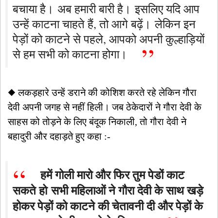
बचाया है। अब हमारी बारी है। इसलिए यदि आप
उन्हें काटना चाहते हैं, तो आगे बढ़ें। लेकिन इन
पेड़ों को काटने से पहले, आपको अपनी कुल्हाड़ियों
से हम सभी को काटना होगा।
◆ लकड़हारे उन्हें डराने की कोशिश करते रहे लेकिन गौरा
देवी अपनी जगह से नहीं हिली। जब ठेकेदारों ने गौरा देवी के
साहस को तोड़ने के लिए बंदूक निकाली, तो गौरा देवी ने
बहादुरी और दहाड़ते हुए कहा :-
हमें गोली मारो और फिर तुम पेडों काट
सकते हो सभी महिलाओं ने गौरा देवी के साथ खड़े
होकर पेड़ों को काटने की चेतावनी दी और पेड़ों के