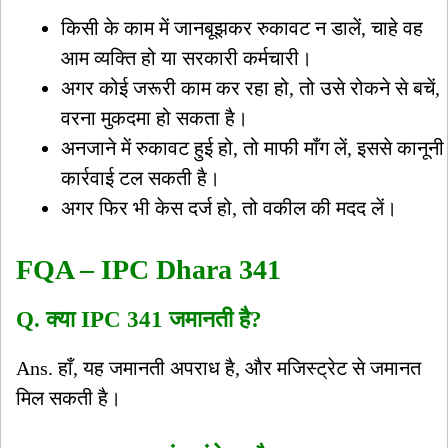
किसी के काम में जानबूझकर रुकावट न डालें, चाहे वह
आम व्यक्ति हो या सरकारी कर्मचारी।
अगर कोई जरूरी काम कर रहा हो, तो उसे रोकने से बचें,
वरना मुकदमा हो सकता है।
अनजाने में रुकावट हुई हो, तो माफी माँग लें, इससे कानूनी
कार्रवाई टल सकती है।
अगर फिर भी केस दर्ज हो, तो वकील की मदद लें।
FQA – IPC Dhara 341
Q. क्या IPC 341 जमानती है?
Ans. हाँ, यह जमानती अपराध है, और मजिस्ट्रेट से जमानत
मिल सकती है।