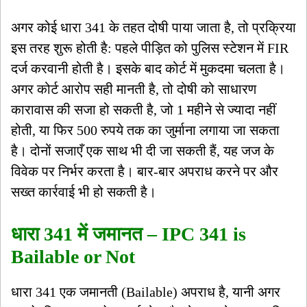
अगर कोई धारा 341 के तहत दोषी पाया जाता है, तो प्रक्रिया
इस तरह शुरू होती है: पहले पीड़ित को पुलिस स्टेशन में FIR
दर्ज करवानी होती है। इसके बाद कोर्ट में मुकदमा चलता है।
अगर कोर्ट आरोप सही मानती है, तो दोषी को साधारण
कारावास की सजा हो सकती है, जो 1 महीने से ज्यादा नहीं
होती, या फिर 500 रुपये तक का जुर्माना लगाया जा सकता
है। दोनों सजाएँ एक साथ भी दी जा सकती हैं, यह जज के
विवेक पर निर्भर करता है। बार-बार अपराध करने पर और
सख्त कार्रवाई भी हो सकती है।
धारा 341 में जमानत – IPC 341 is
Bailable or Not
धारा 341 एक जमानती (Bailable) अपराध है, यानी अगर