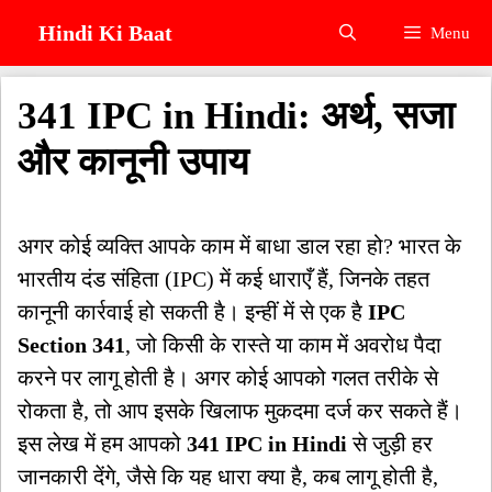
Skip
Hindi Ki Baat
Menu
to
content
341 IPC in Hindi: अर्थ, सजा
और कानूनी उपाय
अगर कोई व्यक्ति आपके काम में बाधा डाल रहा हो? भारत के
भारतीय दंड संहिता (IPC) में कई धाराएँ हैं, जिनके तहत
कानूनी कार्रवाई हो सकती है। इन्हीं में से एक है
IPC
Section 341
, जो किसी के रास्ते या काम में अवरोध पैदा
करने पर लागू होती है। अगर कोई आपको गलत तरीके से
रोकता है, तो आप इसके खिलाफ मुकदमा दर्ज कर सकते हैं।
इस लेख में हम आपको
341 IPC in Hindi
से जुड़ी हर
जानकारी देंगे, जैसे कि यह धारा क्या है, कब लागू होती है,