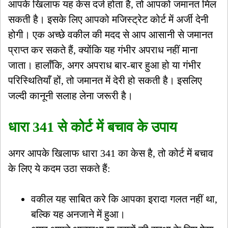
आपके खिलाफ यह केस दर्ज होता है, तो आपको जमानत मिल
सकती है। इसके लिए आपको मजिस्ट्रेट कोर्ट में अर्जी देनी
होगी। एक अच्छे वकील की मदद से आप आसानी से जमानत
प्राप्त कर सकते हैं, क्योंकि यह गंभीर अपराध नहीं माना
जाता। हालाँकि, अगर अपराध बार-बार हुआ हो या गंभीर
परिस्थितियाँ हों, तो जमानत में देरी हो सकती है। इसलिए
जल्दी कानूनी सलाह लेना जरूरी है।
धारा 341 से कोर्ट में बचाव के उपाय
अगर आपके खिलाफ धारा 341 का केस है, तो कोर्ट में बचाव
के लिए ये कदम उठा सकते हैं:
वकील यह साबित करे कि आपका इरादा गलत नहीं था,
बल्कि यह अनजाने में हुआ।