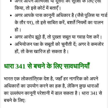
अगर आपने आत्मरक्षा या दूसरों की सुरक्षा के लिए ऐसा
किया, तो इसे कोर्ट में बताएँ।
अगर आपके पास कानूनी अधिकार है (जैसे पुलिस या गार्ड
के तौर पर), तो इसे साबित करें, बशर्ते नियमों का पालन
हो।
अगर आरोप झूठे हैं, तो पुख्ता सबूत या गवाह पेश करें।
अभियोजन पक्ष के सबूतों को चुनौती दें; अगर वे कमजोर
हों, तो केस खारिज हो सकता है।
धारा 341 से बचने के लिए सावधानियाँ
भारत एक लोकतांत्रिक देश है, जहाँ हर नागरिक को अपने
अधिकारों का उपयोग करने का हक है, लेकिन कुछ धाराओं
का उल्लंघन कानूनी परेशानी में डाल सकता है। धारा 341 से
बचने के लिए: