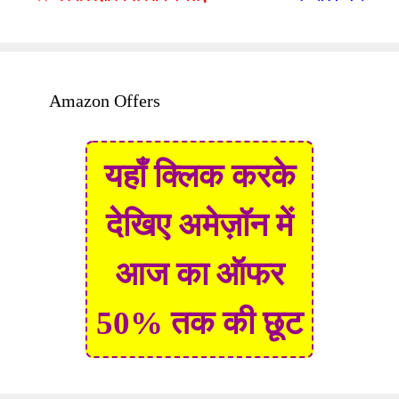
Amazon Offers
यहाँ क्लिक करके
देखिए अमेज़ॉन में
आज का ऑफर
50% तक की छूट