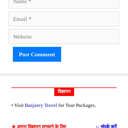
Email
Website
विज्ञापन
• Visit
Banjarey Travel
for Tour Packages.
★ अपना विज्ञापन लगवाने के लिए
:- संपर्क करें