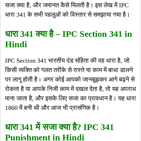
सजा क्या है, और जमानत कैसे मिलती है। इस लेख में IPC
धारा 341 के सभी पहलुओं को विस्तार से समझाया गया है।
धारा 341 क्या है – IPC Section 341 in
Hindi
IPC Section 341 भारतीय दंड संहिता की वह धारा है, जो
किसी व्यक्ति को गलत तरीके से रास्ते या काम में बाधा डालने
पर लागू होती है। अगर कोई आपको जानबूझकर आगे बढ़ने से
रोकता है या आपके निजी काम में दखल देता है, तो यह अपराध
माना जाता है, और इसके लिए सजा का प्रावधान है। यह धारा
1860 में बनी थी और आज भी प्रासंगिक है।
धारा 341 में सजा क्या है? IPC 341
Punishment in Hindi