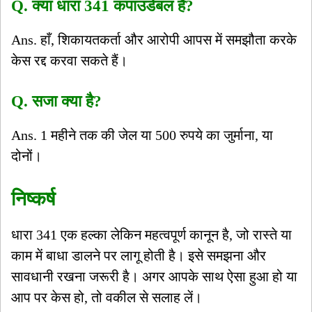
Q. क्या धारा 341 कंपाउंडेबल है?
Ans. हाँ, शिकायतकर्ता और आरोपी आपस में समझौता करके
केस रद्द करवा सकते हैं।
Q. सजा क्या है?
Ans. 1 महीने तक की जेल या 500 रुपये का जुर्माना, या
दोनों।
निष्कर्ष
धारा 341 एक हल्का लेकिन महत्वपूर्ण कानून है, जो रास्ते या
काम में बाधा डालने पर लागू होती है। इसे समझना और
सावधानी रखना जरूरी है। अगर आपके साथ ऐसा हुआ हो या
आप पर केस हो, तो वकील से सलाह लें।