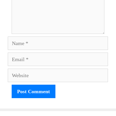
Name
Email
Website