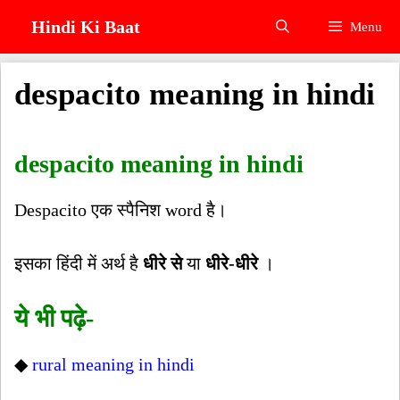
Skip
Hindi Ki Baat
Menu
to
content
despacito meaning in hindi
despacito meaning in hindi
Despacito एक स्पैनिश word है।
इसका हिंदी में अर्थ है
धीरे से
या
धीरे-धीरे
।
ये भी पढ़े-
◆
rural meaning in hindi