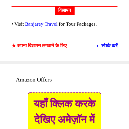
विज्ञापन
• Visit
Banjarey Travel
for Tour Packages.
★ अपना विज्ञापन लगवाने के लिए
:- संपर्क करें
Amazon Offers
यहाँ क्लिक करके
देखिए अमेज़ॉन में