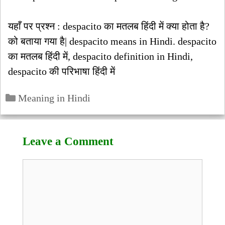
यहाँ पर प्रश्न : despacito का मतलब हिंदी में क्या होता है?
को बताया गया है| despacito means in Hindi. despacito
का मतलब हिंदी में, despacito definition in Hindi,
despacito की परिभाषा हिंदी में
Categories
Meaning in Hindi
Leave a Comment
Comment