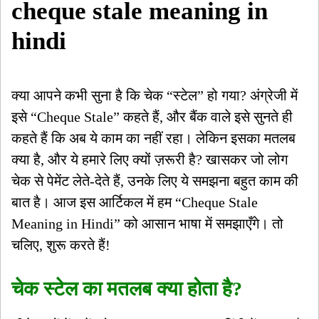
cheque stale meaning in
hindi
क्या आपने कभी सुना है कि चेक “स्टेल” हो गया? अंग्रेजी में
इसे “Cheque Stale” कहते हैं, और बैंक वाले इसे सुनते ही
कहते हैं कि अब ये काम का नहीं रहा। लेकिन इसका मतलब
क्या है, और ये हमारे लिए क्यों ज़रूरी है? खासकर जो लोग
चेक से पेमेंट लेते-देते हैं, उनके लिए ये समझना बहुत काम की
बात है। आज इस आर्टिकल में हम “Cheque Stale
Meaning in Hindi” को आसान भाषा में समझाएँगे। तो
चलिए, शुरू करते हैं!
चेक स्टेल का मतलब क्या होता है?