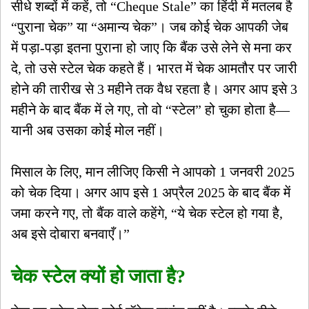
सीधे शब्दों में कहें, तो “Cheque Stale” का हिंदी में मतलब है
“पुराना चेक” या “अमान्य चेक”। जब कोई चेक आपकी जेब
में पड़ा-पड़ा इतना पुराना हो जाए कि बैंक उसे लेने से मना कर
दे, तो उसे स्टेल चेक कहते हैं। भारत में चेक आमतौर पर जारी
होने की तारीख से 3 महीने तक वैध रहता है। अगर आप इसे 3
महीने के बाद बैंक में ले गए, तो वो “स्टेल” हो चुका होता है—
यानी अब उसका कोई मोल नहीं।
मिसाल के लिए, मान लीजिए किसी ने आपको 1 जनवरी 2025
को चेक दिया। अगर आप इसे 1 अप्रैल 2025 के बाद बैंक में
जमा करने गए, तो बैंक वाले कहेंगे, “ये चेक स्टेल हो गया है,
अब इसे दोबारा बनवाएँ।”
चेक स्टेल क्यों हो जाता है?