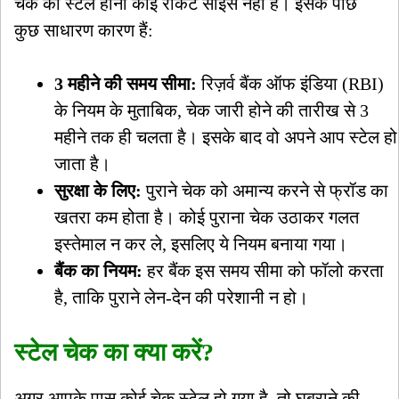
चेक का स्टेल होना कोई रॉकेट साइंस नहीं है। इसके पीछे
कुछ साधारण कारण हैं:
3 महीने की समय सीमा:
रिज़र्व बैंक ऑफ इंडिया (RBI)
के नियम के मुताबिक, चेक जारी होने की तारीख से 3
महीने तक ही चलता है। इसके बाद वो अपने आप स्टेल हो
जाता है।
सुरक्षा के लिए:
पुराने चेक को अमान्य करने से फ्रॉड का
खतरा कम होता है। कोई पुराना चेक उठाकर गलत
इस्तेमाल न कर ले, इसलिए ये नियम बनाया गया।
बैंक का नियम:
हर बैंक इस समय सीमा को फॉलो करता
है, ताकि पुराने लेन-देन की परेशानी न हो।
स्टेल चेक का क्या करें?
अगर आपके पास कोई चेक स्टेल हो गया है, तो घबराने की