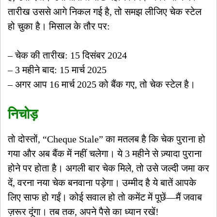
तारीख उससे आगे निकल गई है, तो समझ लीजिए चेक स्टेल
हो चुका है। मिसाल के तौर पर:
– चेक की तारीख: 15 दिसंबर 2024
– 3 महीने बाद: 15 मार्च 2025
– अगर आप 16 मार्च 2025 को बैंक गए, तो चेक स्टेल है।
निचोड़
तो दोस्तों, “Cheque Stale” का मतलब है कि चेक पुराना हो
गया और अब बैंक में नहीं चलेगा। ये 3 महीने से ज़्यादा पुराना
होने पर होता है। अगली बार चेक मिले, तो उसे जल्दी जमा कर
दें, वरना नया चेक बनवाना पड़ेगा। उम्मीद है ये बातें आपके
लिए साफ हो गईं। कोई सवाल हो तो कमेंट में पूछें—मैं जवाब
ज़रूर दूंगा। तब तक, अपने पैसे का ध्यान रखें!