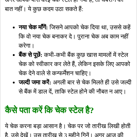
बात नहीं। ये कुछ कदम उठा सकते हैं:
नया चेक माँगें:
जिसने आपको चेक दिया था, उससे कहें
कि वो नया चेक बनाकर दे। पुराना चेक अब काम नहीं
करेगा।
बैंक से पूछें:
कभी-कभी बैंक कुछ खास मामलों में स्टेल
चेक को स्वीकार कर लेते हैं, लेकिन इसके लिए आपको
चेक देने वाले से कन्फर्मेशन चाहिए।
जल्दी जमा करें:
अगली बार से चेक मिलते ही उसे जल्दी
से बैंक में डाल दें, ताकि स्टेल होने की नौबत न आए।
कैसे पता करें कि चेक स्टेल है?
ये चेक करना बड़ा आसान है। चेक पर जो तारीख लिखी होती
है, उसे देखें। उस तारीख से 3 महीने गिनें। अगर आज की