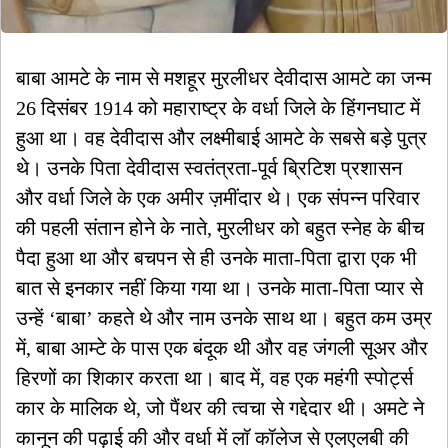
बाबा आमटे के नाम से मशहूर मुरलीधर देवीदास आमटे का जन्म
26 दिसंबर 1914 को महाराष्ट्र के वर्धा जिले के हिंगनघाट में
हुआ था। वह देवीदास और लक्ष्मीबाई आमटे के सबसे बड़े पुत्र
थे। उनके पिता देवीदास स्वतंत्रता-पूर्व ब्रिटिश प्रशासन
और वर्धा जिले के एक अमीर ज़मींदार थे। एक संपन्न परिवार
की पहली संतान होने के नाते, मुरलीधर को बहुत स्नेह के बीच
पैदा हुआ था और बचपन से ही उनके माता-पिता द्वारा एक भी
बात से इनकार नहीं किया गया था। उनके माता-पिता प्यार से
उन्हें ‘बाबा’ कहते थे और नाम उनके साथ था। बहुत कम उम्र
में, बाबा आम्टे के पास एक बंदूक थी और वह जंगली सूअर और
हिरणों का शिकार करता था। बाद में, वह एक महंगी स्पोर्ट्स
कार के मालिक थे, जो पैंथर की त्वचा से गद्देदार थी। अमटे ने
कानून की पढ़ाई की और वर्धा में लॉ कॉलेज से एलएलबी की