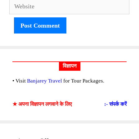
Website
विज्ञापन
• Visit
Banjarey Travel
for Tour Packages.
★ अपना विज्ञापन लगवाने के लिए
:- संपर्क करें