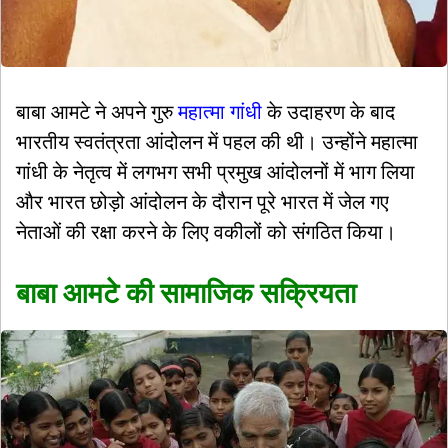
बाबा आमटे ने अपने गुरु
महात्मा गांधी
के उदाहरण के बाद
भारतीय स्वतंत्रता आंदोलन में पहल की थी। उन्होंने महात्मा
गांधी के नेतृत्व में लगभग सभी प्रमुख आंदोलनों में भाग लिया
और भारत छोड़ो आंदोलन के दौरान पूरे भारत में जेल गए
नेताओं की रक्षा करने के लिए वकीलों को संगठित किया।
बाबा आमटे की सामाजिक सक्रियता