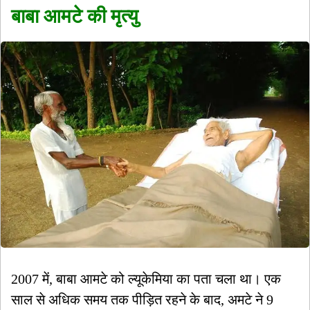
बाबा आमटे की मृत्यु
2007 में, बाबा आमटे को ल्यूकेमिया का पता चला था। एक
साल से अधिक समय तक पीड़ित रहने के बाद, अमटे ने 9