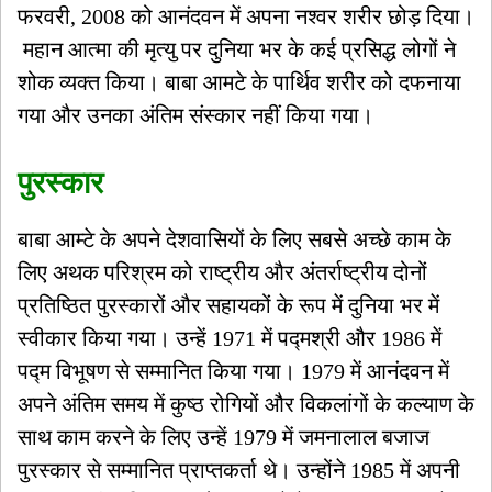
फरवरी, 2008 को आनंदवन में अपना नश्वर शरीर छोड़ दिया।
महान आत्मा की मृत्यु पर दुनिया भर के कई प्रसिद्ध लोगों ने
शोक व्यक्त किया। बाबा आमटे के पार्थिव शरीर को दफनाया
गया और उनका अंतिम संस्कार नहीं किया गया।
पुरस्कार
बाबा आम्टे के अपने देशवासियों के लिए सबसे अच्छे काम के
लिए अथक परिश्रम को राष्ट्रीय और अंतर्राष्ट्रीय दोनों
प्रतिष्ठित पुरस्कारों और सहायकों के रूप में दुनिया भर में
स्वीकार किया गया। उन्हें 1971 में पद्मश्री और 1986 में
पद्म विभूषण से सम्मानित किया गया। 1979 में आनंदवन में
अपने अंतिम समय में कुष्ठ रोगियों और विकलांगों के कल्याण के
साथ काम करने के लिए उन्हें 1979 में जमनालाल बजाज
पुरस्कार से सम्मानित प्राप्तकर्ता थे। उन्होंने 1985 में अपनी