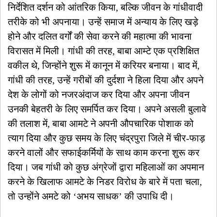
निर्देशित दर्शन को आंतरिक किया, बल्कि जीवन के गांधीवादी
तरीके को भी अपनाया। उन्हें समाज में अन्याय के लिए खड़े
होने और दलित वर्गों की सेवा करने की महात्मा की भावना
विरासत में मिली। गांधी की तरह, बाबा आम्टे एक प्रशिक्षित
वकील थे, जिन्होंने शुरू में कानून में करियर बनाया। बाद में,
गांधी की तरह, उन्हें गरीबों की दुर्दशा ने हिला दिया और अपने
देश के लोगों को नजरअंदाज कर दिया और अपना जीवन
उनकी बेहतरी के लिए समर्पित कर दिया। अपने असली बुलावे
की तलाश में, बाबा आमटे ने अपनी औपचारिक पोशाक को
त्याग दिया और कुछ समय के लिए चंद्रपुरा जिले में चीर-फाड़
करने वालों और सफाईकर्मियों के साथ काम करना शुरू कर
दिया। जब गांधी को कुछ अंग्रेजों द्वारा महिलाओं का अपमान
करने के खिलाफ आमटे के निडर विरोध के बारे में पता चला,
तो उन्होंने अमटे को ‘अभय साधक’ की उपाधि दी।