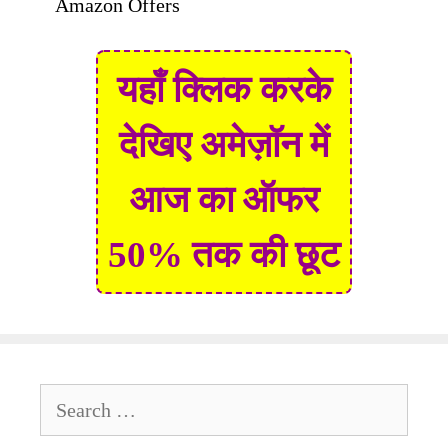
Amazon Offers
यहाँ क्लिक करके
देखिए अमेज़ॉन में
आज का ऑफर
50% तक की छूट
Search
for: