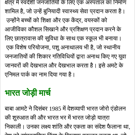
क्षेत्र में स्वदेशी जनजातियों के लिए एक अस्पताल का निर्माण
शामिल है, जो उन्हें बुनियादी स्वास्थ्य सेवा प्रदान करता है।
उन्होंने बच्चों को शिक्षा और एक केंद्र, वयस्कों को
आजीविका कौशल सिखाने और प्रशिक्षण प्रदान करने के
लिए छात्रावास की सुविधा के साथ एक स्कूल भी बनाया।
एक विशेष परियोजना, पशु अनाथालय भी है, जो स्थानीय
जनजातियों की शिकार गतिविधियों द्वारा अनाथ किए गए युवा
जानवरों की देखभाल और देखभाल करता है। इसे अमटे के
एनिमल पार्क का नाम दिया गया है।
भारत जोड़ी मार्च
बाबा आमटे ने दिसंबर 1985 में देशव्यापी भारत जोरो एंडोलन
की शुरुआत की और भारत भर में भारत जोड़ो यात्रा
निकाली। उनका लक्ष्य शांति और एकता का संदेश फैलाना था,