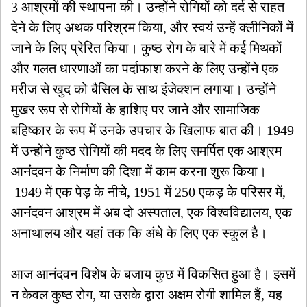
3 आश्रमों की स्थापना की। उन्होंने रोगियों को दर्द से राहत
देने के लिए अथक परिश्रम किया, और स्वयं उन्हें क्लीनिकों में
जाने के लिए प्रेरित किया। कुष्ठ रोग के बारे में कई मिथकों
और गलत धारणाओं का पर्दाफाश करने के लिए उन्होंने एक
मरीज से खुद को बैसिल के साथ इंजेक्शन लगाया। उन्होंने
मुखर रूप से रोगियों के हाशिए पर जाने और सामाजिक
बहिष्कार के रूप में उनके उपचार के खिलाफ बात की। 1949
में उन्होंने कुष्ठ रोगियों की मदद के लिए समर्पित एक आश्रम
आनंदवन के निर्माण की दिशा में काम करना शुरू किया।
1949 में एक पेड़ के नीचे, 1951 में 250 एकड़ के परिसर में,
आनंदवन आश्रम में अब दो अस्पताल, एक विश्वविद्यालय, एक
अनाथालय और यहां तक ​​कि अंधे के लिए एक स्कूल है।
आज आनंदवन विशेष के बजाय कुछ में विकसित हुआ है। इसमें
न केवल कुष्ठ रोग, या उसके द्वारा अक्षम रोगी शामिल हैं, यह