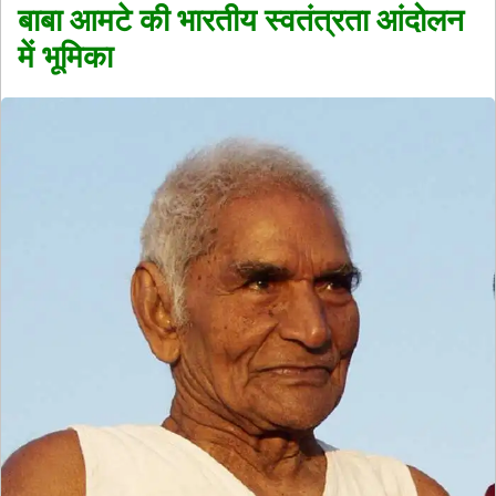
बाबा आमटे की भारतीय स्वतंत्रता आंदोलन
में भूमिका