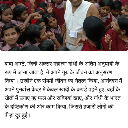
बाबा आम्टे, जिन्हें अक्सर महात्मा गांधी के अंतिम अनुयायी के
रूप में जाना जाता है, ने अपने गुरु के जीवन का अनुसरण
किया। उन्होंने एक संयमी जीवन का नेतृत्व किया, आनंदवन में
अपने पुनर्वास केंद्र में केवल खादी के कपड़े पहने हुए, वहाँ के
खेतों में उगाए गए फल और सब्जियां खाए, और गांधी के भारत
के दृष्टिकोण की ओर काम किया, जिससे हजारों लोगों की
पीड़ा दूर हुई।