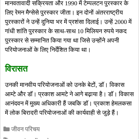
मानवतावादी सक्रियता और 1990 में टेम्पलटन पुरस्कार के
लिए रेमन मैग्सेसे पुरस्कार जीता। इन दोनों अंतरराष्ट्रीय
पुरस्कारों ने उन्हें दुनिया भर में प्रशंसा दिलाई। उन्हें 2000 में
गांधी शांति पुरस्कार के साथ-साथ 10 मिलियन रुपये नकद
पुरस्कार से सम्मानित किया गया था जिसे उन्होंने अपनी
परियोजनाओं के लिए निर्देशित किया था।
विरासत
उनकी मानवीय परियोजनाओं को उनके बेटों, डॉ। विकास
आम्टे और डॉ। प्रकाश आमटे ने आगे बढ़ाया है। डॉ। विकास
आनंदवन में मुख्य अधिकारी हैं जबकि डॉ। प्रकाश हेमलकसा
में लोक बिरादरी परियोजनाओं की कार्यवाही से जुड़े हैं।
Categories
जीवन परिचय