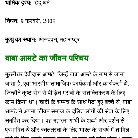
धार्मिक दृश्य:
हिंदू धर्म
निधन:
9 फरवरी, 2008
मृत्यु का स्थान:
आनंदवन, महाराष्ट्र
बाबा आमटे का जीवन परिचय
मुरलीधर देवीदास आमटे, जिन्हें बाबा आम्टे के नाम से जाना
जाता है, एक भारतीय सामाजिक कार्यकर्ता और कार्यकर्ता थे,
जिन्होंने कुष्ठ रोग से पीड़ित गरीबों के सशक्तिकरण के लिए
काम किया था। चांदी के चम्मच के साथ पैदा हुए बच्चे से, बाबा
आमटे ने अपना जीवन समाज के दलित लोगों की सेवा के लिए
समर्पित कर दिया। वह महात्मा गांधी के शब्दों और दर्शन से
प्रभावित थे और स्वतंत्रता के लिए भारत के संघर्ष में शामिल