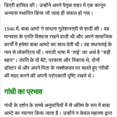
डिग्री हासिल की। उन्होंने अपने पैतृक शहर में एक कानून
अभ्यास स्थापित किया जो जल्द ही सफल हो गया।
1946 में, बाबा आम्टे ने साधना गुलेशास्त्री से शादी की। वह
मानवता के प्रति विश्वास रखने वाली थी और अपने सामाजिक
कार्यों में हमेशा बाबा आमटे का साथ देती थी। वह सधनताई के
नाम से लोकप्रिय थीं। मराठी भाषा में ‘ताई’ का अर्थ है “बड़ी
बहन”। दंपति के दो बेटे, प्रकाश और विकास थे, दोनों
डॉक्टर थे और अपने पिता के नक्शेकदम पर चलते हुए गरीबों
की मदद करने की अपनी परोपकारी दृष्टि रखते थे।
गांधी का प्रभाव
गांधी के दर्शन के सच्चे अनुयायियों में से अंतिम के रूप में बाबा
आम्टे का स्वागत किया जाता है। उन्होंने न केवल महात्मा द्वारा