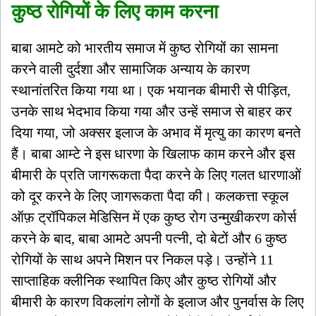
कुष्ठ रोगियों के लिए काम करना
बाबा आमटे को भारतीय समाज में कुष्ठ रोगियों का सामना
करने वाली दुर्दशा और सामाजिक अन्याय के कारण
स्थानांतरित किया गया था। एक भयानक बीमारी से पीड़ित,
उनके साथ भेदभाव किया गया और उन्हें समाज से बाहर कर
दिया गया, जो अक्सर इलाज के अभाव में मृत्यु का कारण बनते
हैं। बाबा आम्टे ने इस धारणा के खिलाफ काम करने और इस
बीमारी के प्रति जागरूकता पैदा करने के लिए गलत धारणाओं
को दूर करने के लिए जागरूकता पैदा की। कलकत्ता स्कूल
ऑफ़ ट्रॉपिकल मेडिसिन में एक कुष्ठ रोग उन्मुखीकरण कोर्स
करने के बाद, बाबा आमटे अपनी पत्नी, दो बेटों और 6 कुष्ठ
रोगियों के साथ अपने मिशन पर निकल पड़े। उन्होंने 11
साप्ताहिक क्लीनिक स्थापित किए और कुष्ठ रोगियों और
बीमारी के कारण विकलांग लोगों के इलाज और पुनर्वास के लिए