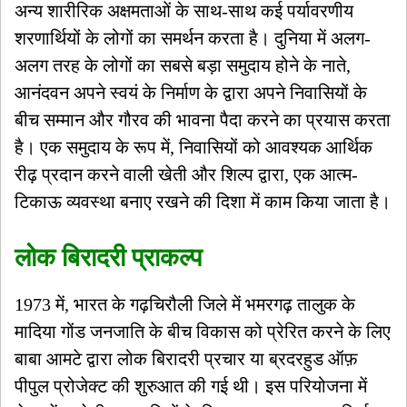
अन्य शारीरिक अक्षमताओं के साथ-साथ कई पर्यावरणीय
शरणार्थियों के लोगों का समर्थन करता है। दुनिया में अलग-
अलग तरह के लोगों का सबसे बड़ा समुदाय होने के नाते,
आनंदवन अपने स्वयं के निर्माण के द्वारा अपने निवासियों के
बीच सम्मान और गौरव की भावना पैदा करने का प्रयास करता
है। एक समुदाय के रूप में, निवासियों को आवश्यक आर्थिक
रीढ़ प्रदान करने वाली खेती और शिल्प द्वारा, एक आत्म-
टिकाऊ व्यवस्था बनाए रखने की दिशा में काम किया जाता है।
लोक बिरादरी प्राकल्प
1973 में, भारत के गढ़चिरौली जिले में भमरगढ़ तालुक के
मादिया गोंड जनजाति के बीच विकास को प्रेरित करने के लिए
बाबा आमटे द्वारा लोक बिरादरी प्रचार या ब्रदरहुड ऑफ़
पीपुल प्रोजेक्ट की शुरुआत की गई थी। इस परियोजना में