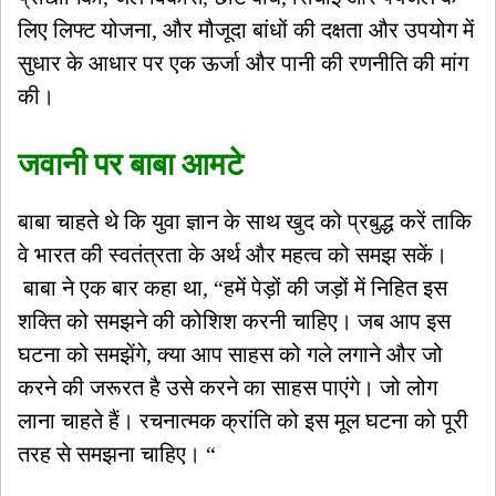
लिए लिफ्ट योजना, और मौजूदा बांधों की दक्षता और उपयोग में
सुधार के आधार पर एक ऊर्जा और पानी की रणनीति की मांग
की।
जवानी पर बाबा आमटे
बाबा चाहते थे कि युवा ज्ञान के साथ खुद को प्रबुद्ध करें ताकि
वे भारत की स्वतंत्रता के अर्थ और महत्व को समझ सकें।
बाबा ने एक बार कहा था, “हमें पेड़ों की जड़ों में निहित इस
शक्ति को समझने की कोशिश करनी चाहिए। जब ​​आप इस
घटना को समझेंगे, क्या आप साहस को गले लगाने और जो
करने की जरूरत है उसे करने का साहस पाएंगे। जो लोग
लाना चाहते हैं। रचनात्मक क्रांति को इस मूल घटना को पूरी
तरह से समझना चाहिए। “