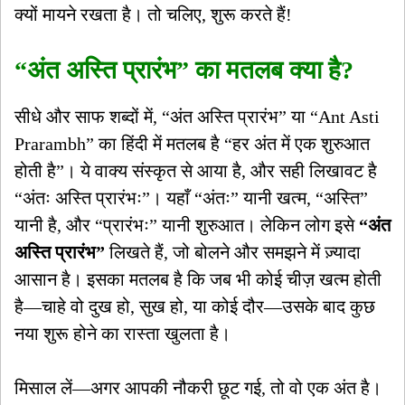
क्यों मायने रखता है। तो चलिए, शुरू करते हैं!
“अंत अस्ति प्रारंभ” का मतलब क्या है?
सीधे और साफ शब्दों में, “अंत अस्ति प्रारंभ” या “Ant Asti
Prarambh” का हिंदी में मतलब है “हर अंत में एक शुरुआत
होती है”। ये वाक्य संस्कृत से आया है, और सही लिखावट है
“अंतः अस्ति प्रारंभः”। यहाँ “अंतः” यानी खत्म, “अस्ति”
यानी है, और “प्रारंभः” यानी शुरुआत। लेकिन लोग इसे
“अंत
अस्ति प्रारंभ”
लिखते हैं, जो बोलने और समझने में ज़्यादा
आसान है। इसका मतलब है कि जब भी कोई चीज़ खत्म होती
है—चाहे वो दुख हो, सुख हो, या कोई दौर—उसके बाद कुछ
नया शुरू होने का रास्ता खुलता है।
मिसाल लें—अगर आपकी नौकरी छूट गई, तो वो एक अंत है।