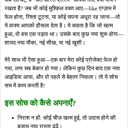
रखता है? जब भी कोई मुश्किल वक्त आए—like एग्ज़ाम में
फेल होना, रिश्ता टूटना, या कोई सपना अधूरा रह जाना—तो
ये वाक्य आपको हौसला देता है। ये कहता है कि जो खत्म
हुआ, वो बस एक पड़ाव था। उसके बाद कुछ नया शुरू होगा—
शायद नया मौका, नई सीख, या नई खुशी।
मेरे साथ भी ऐसा हुआ—एक बार मेरा कोई प्रोजेक्ट फेल हो
गया, लगा सब बेकार हो गया। लेकिन कुछ दिन बाद एक नया
आइडिया आया, और वो पहले से बेहतर निकला। तो ये सोच
सच में काम करती है!
इस सोच को कैसे अपनाएँ?
निराश न हों: कोई चीज़ खत्म हुई, तो उदास होने की
बजाय नया रास्ता ढूंढें।