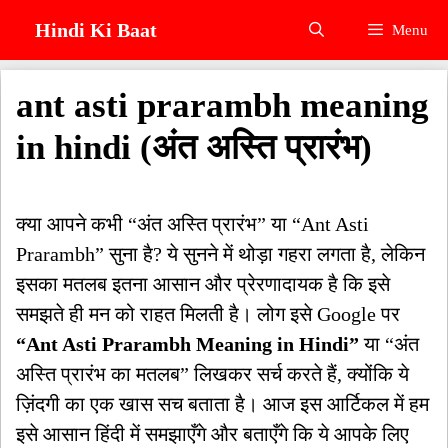
Skip
Hindi Ki Baat
Menu
to
content
ant asti prarambh meaning
in hindi (अंत अस्ति प्रारंभ)
क्या आपने कभी “अंत अस्ति प्रारंभ” या “Ant Asti
Prarambh” सुना है? ये सुनने में थोड़ा गहरा लगता है, लेकिन
इसका मतलब इतना आसान और प्रेरणादायक है कि इसे
समझते ही मन को राहत मिलती है। लोग इसे Google पर
“Ant Asti Prarambh Meaning in Hindi”
या “अंत
अस्ति प्रारंभ का मतलब” लिखकर सर्च करते हैं, क्योंकि ये
ज़िंदगी का एक खास सच बताता है। आज इस आर्टिकल में हम
इसे आसान हिंदी में समझाएँगे और बताएँगे कि ये आपके लिए