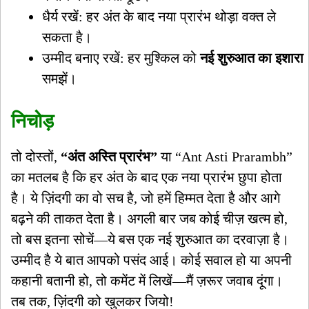
धैर्य रखें: हर अंत के बाद नया प्रारंभ थोड़ा वक्त ले
सकता है।
उम्मीद बनाए रखें: हर मुश्किल को
नई शुरुआत का इशारा
समझें।
निचोड़
तो दोस्तों,
“अंत अस्ति प्रारंभ”
या “Ant Asti Prarambh”
का मतलब है कि हर अंत के बाद एक नया प्रारंभ छुपा होता
है। ये ज़िंदगी का वो सच है, जो हमें हिम्मत देता है और आगे
बढ़ने की ताकत देता है। अगली बार जब कोई चीज़ खत्म हो,
तो बस इतना सोचें—ये बस एक नई शुरुआत का दरवाज़ा है।
उम्मीद है ये बात आपको पसंद आई। कोई सवाल हो या अपनी
कहानी बतानी हो, तो कमेंट में लिखें—मैं ज़रूर जवाब दूंगा।
तब तक, ज़िंदगी को खुलकर जियो!