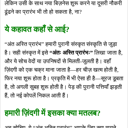
लेकिन उसी के साथ नया बिज़नेस शुरू करने या दूसरी नौकरी
ढूंढने का प्रारंभ भी तो हो सकता है, ना?
ये कहावत कहाँ से आई?
“अंत अस्ति प्रारंभ” हमारी पुरानी संस्कृत संस्कृति से जुड़ा
है। सही संस्कृत में इसे
“अंतः अस्ति प्रारंभः”
लिखा जाता है,
और ये सोच वेदों या उपनिषदों से मिलती-जुलती है। वहाँ
ज़िंदगी को एक चक्र माना जाता है—हर चीज़ खत्म होती है,
फिर नया शुरू होता है। प्रकृति में भी ऐसा ही है—सूरज डूबता
है, तो अगली सुबह शुरू होती है। पेड़ की पुरानी पत्तियाँ झड़ती
हैं, तो नई कोपलें निकल आती हैं।
हमारी ज़िंदगी में इसका क्या मतलब?
अब सोचिए, ये “अंत अस्ति प्रारंभ” आपके लिए क्या मायने