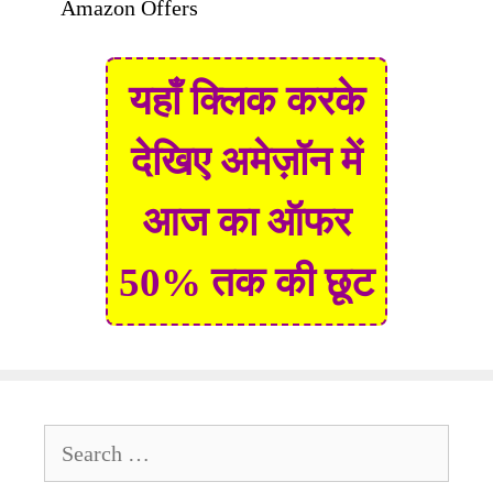
Amazon Offers
यहाँ क्लिक करके
देखिए अमेज़ॉन में
आज का ऑफर
50% तक की छूट
Search
for: