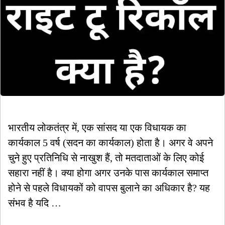
भारतीय लोकतंत्र में, एक सांसद या एक विधायक का
कार्यकाल 5 वर्ष (सदन का कार्यकाल) होता है। अगर वे अपने
चुने हुए प्रतिनिधि से नाखुश हैं, तो मतदाताओं के लिए कोई
सहारा नहीं है। क्या होगा अगर उनके पास कार्यकाल समाप्त
होने से पहले विधायकों को वापस बुलाने का अधिकार है? यह
संभव है यदि …