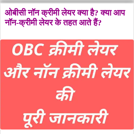
मंटो
ओबीसी नॉन क्रीमी लेयर क्या है? क्या आप
नॉन-क्रीमी लेयर के तहत आते हैं?