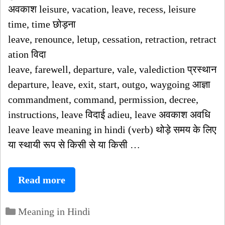
अवकाश leisure, vacation, leave, recess, leisure
time, time छोड़ना
leave, renounce, letup, cessation, retraction, retract
ation विदा
leave, farewell, departure, vale, valediction प्रस्थान
departure, leave, exit, start, outgo, waygoing आज्ञा
commandment, command, permission, decree,
instructions, leave विदाई adieu, leave अवकाश अवधि
leave leave meaning in hindi (verb) थोड़े समय के लिए
या स्थायी रूप से किसी से या किसी …
leave
Read more
meaning
Categories
in
Meaning in Hindi
hindi