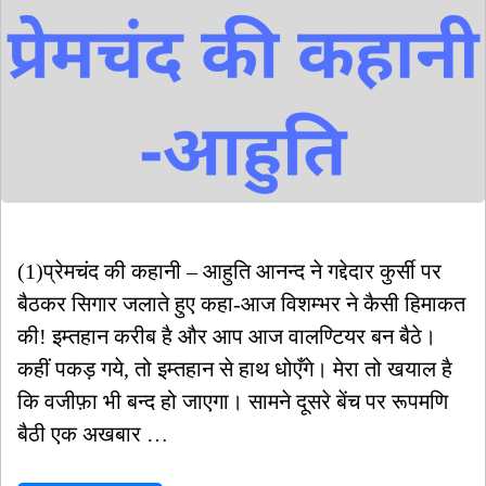
(1)प्रेमचंद की कहानी – आहुति आनन्द ने गद्देदार कुर्सी पर
बैठकर सिगार जलाते हुए कहा-आज विशम्भर ने कैसी हिमाकत
की! इम्तहान करीब है और आप आज वालण्टियर बन बैठे।
कहीं पकड़ गये, तो इम्तहान से हाथ धोएँगे। मेरा तो खयाल है
कि वजीफ़ा भी बन्द हो जाएगा। सामने दूसरे बेंच पर रूपमणि
बैठी एक अखबार …