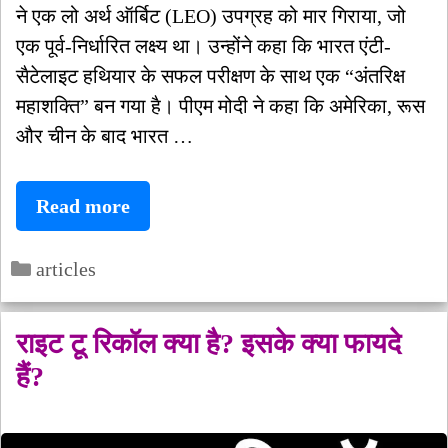
ने एक लो अर्थ ऑर्बिट (LEO) उपग्रह को मार गिराया, जो
एक पूर्व-निर्धारित लक्ष्य था। उन्होंने कहा कि भारत एंटी-
सैटेलाइट हथियार के सफल परीक्षण के साथ एक “अंतरिक्ष
महाशक्ति” बन गया है। पीएम मोदी ने कहा कि अमेरिका, रूस
और चीन के बाद भारत …
क्या
Read more
है
Categories
मिशन
articles
शक्ति
राइट टू रिकॉल क्या है? इसके क्या फायदे
हैं?