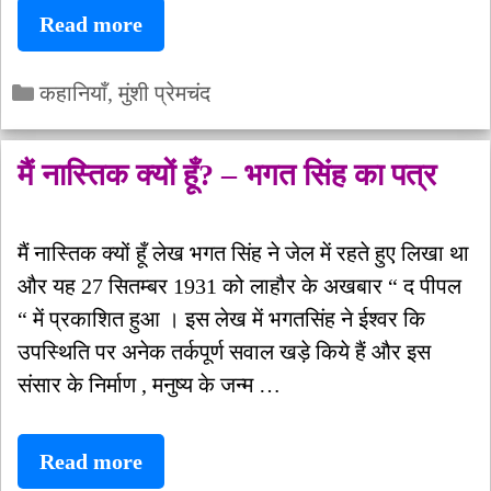
आहुति
Read more
–
Categories
प्रेमचंद
कहानियाँ
,
मुंशी प्रेमचंद
मैं नास्तिक क्यों हूँ? – भगत सिंह का पत्र
मैं नास्तिक क्यों हूँ लेख भगत सिंह ने जेल में रहते हुए लिखा था
और यह 27 सितम्बर 1931 को लाहौर के अखबार “ द पीपल
“ में प्रकाशित हुआ । इस लेख में भगतसिंह ने ईश्वर कि
उपस्थिति पर अनेक तर्कपूर्ण सवाल खड़े किये हैं और इस
संसार के निर्माण , मनुष्य के जन्म …
मैं
Read more