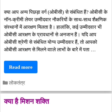
क्या आप अन्य पिछड़ा वर्ग (ओबीसी) से संबंधित हैं? ओबीसी के
नॉन-क्रीमी लेयर उम्मीदवार नौकरियों के साथ-साथ शैक्षणिक
संस्थानों में आरक्षण मिलता है। हालांकि, कई उम्मीदवार भी
ओबीसी आरक्षण के प्रावधानों से अनजान हैं। यदि आप
ओबीसी श्रेणी से संबंधित योग्य उम्मीदवार हैं, तो आपको
ओबीसी आरक्षण सेे मिलने वााले लाभों के बारेे में पता …
ओबीसी
Read more
नॉन
Categories
क्रीमी
लोकतंत्र
लेयर
क्या
क्या है मिशन शक्ति
है?
क्या