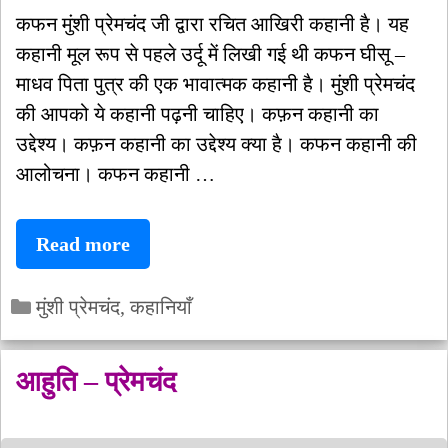
कफन मुंशी प्रेमचंद जी द्वारा रचित आखिरी कहानी है। यह
कहानी मूल रूप से पहले उर्दू में लिखी गई थी कफन घीसू –
माधव पिता पुत्र की एक भावात्मक कहानी है। मुंशी प्रेमचंद
की आपको ये कहानी पढ़नी चाहिए। कफ़न कहानी का
उद्देश्य। कफ़न कहानी का उद्देश्य क्या है। कफन कहानी की
आलोचना। कफन कहानी …
कफन
Read more
–
Categories
मुंशी
मुंशी प्रेमचंद
,
कहानियाँ
प्रेमचंद
की
आहुति – प्रेमचंद
कहानी